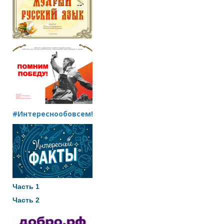
#Интереснообовсем!
Часть 1
Часть 2