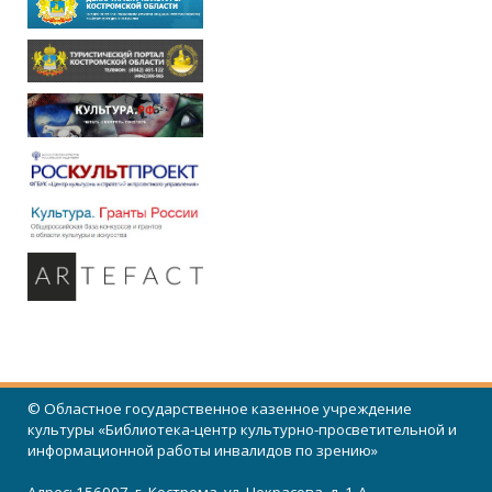
© Областное государственное казенное учреждение
культуры «Библиотека-центр культурно-просветительной и
информационной работы инвалидов по зрению»