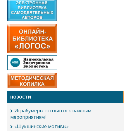
НОВОСТИ
Играбумеры готовятся к важным
мероприятиям!
«Шукшинские мотивы»