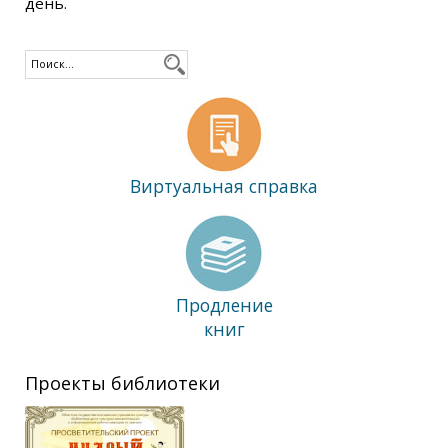
день.
Виртуальная справка
Продление
книг
Проекты библиотеки