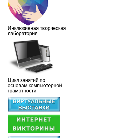
Инклюзивная творческая
лаборатория
Цикл занятий по
основам компьютерной
грамотности