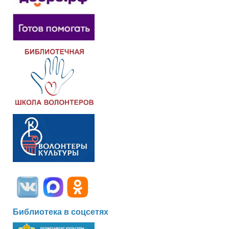
Библиотека в соцсетях