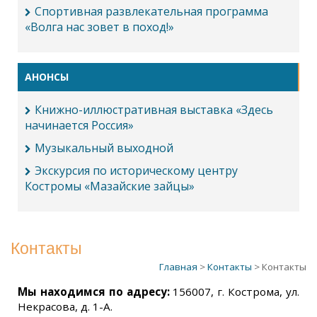
Спортивная развлекательная программа
«Волга нас зовет в поход!»
АНОНСЫ
Книжно-иллюстративная выставка «Здесь
начинается Россия»
Музыкальный выходной
Экскурсия по историческому центру
Костромы «Мазайские зайцы»
Контакты
Главная
>
Контакты
> Контакты
Мы находимся по адресу:
156007, г. Кострома, ул.
Некрасова, д. 1-А.