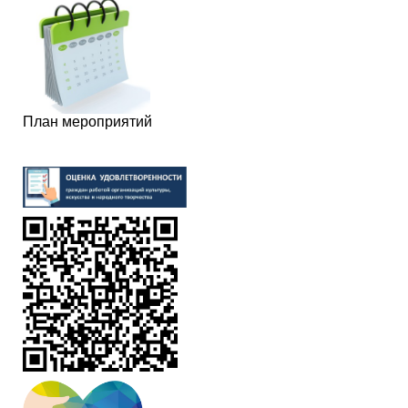
План мероприятий