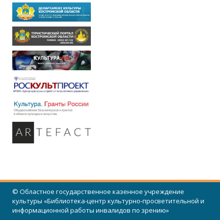
© Областное государственное казенное учреждение
культуры «Библиотека-центр культурно-просветительной и
информационной работы инвалидов по зрению»