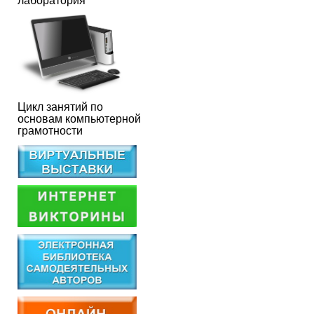
лаборатория
Цикл занятий по
основам компьютерной
грамотности