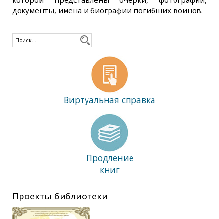
которой представлены очерки, фотографии,
документы, имена и биографии погибших воинов.
Виртуальная справка
Продление
книг
Проекты библиотеки