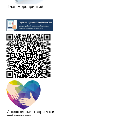
План мероприятий
Инклюзивная творческая