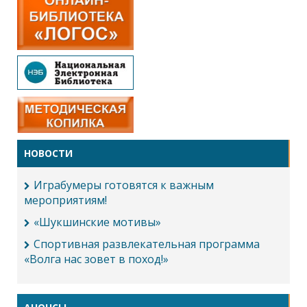
НОВОСТИ
Играбумеры готовятся к важным
мероприятиям!
«Шукшинские мотивы»
Спортивная развлекательная программа
«Волга нас зовет в поход!»