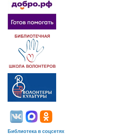
Библиотека в соцсетях