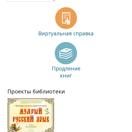
Виртуальная справка
Продление
книг
Проекты библиотеки