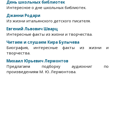
День школьных библиотек
Интересное о дне школьных библиотек.
Джанни Родари
Из жизни итальянского детского писателя.
Евгений Львович Шварц
Интересные факты из жизни и творчества.
Читаем и слушаем Кира Булычева
Биография, интересные факты из жизни и
творчества.
Михаил Юрьевич Лермонтов
Предлагаем подборку аудиокниг по
произведениям М. Ю. Лермонтова.