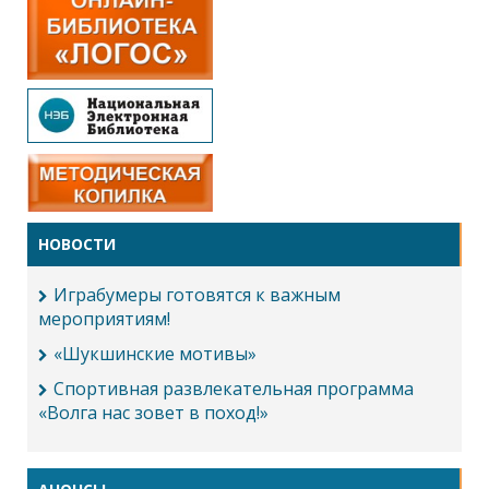
НОВОСТИ
Играбумеры готовятся к важным
мероприятиям!
«Шукшинские мотивы»
Спортивная развлекательная программа
«Волга нас зовет в поход!»