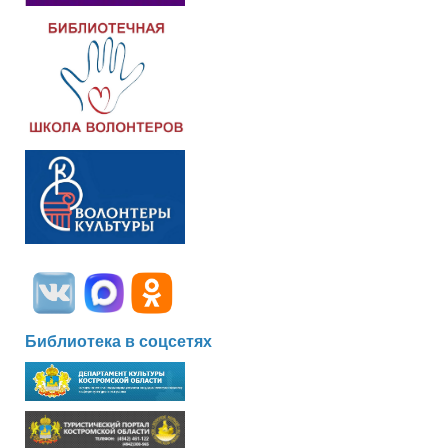
Библиотека в соцсетях