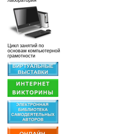
лаборатория
Цикл занятий по
основам компьютерной
грамотности