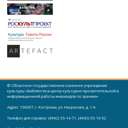
© Областное государственное казенное учреждение
культуры «Библиотека-центр культурно-просветительной и
информационной работы инвалидов по зрению»
Адрес: 156007, г. Кострома, ул. Некрасова, д. 1-А
Телефон для справок: (4942) 55-14-71, (4942) 55-16-52