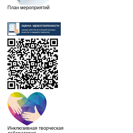
План мероприятий
Инклюзивная творческая