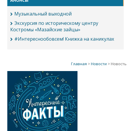
АНОНСЫ
Музыкальный выходной
Экскурсия по историческому центру
Костромы «Мазайские зайцы»
#Интереснообовсем! Книжка на каникулах
Главная
>
Новости
> Новость