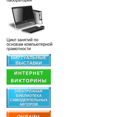
лаборатория
Цикл занятий по
основам компьютерной
грамотности