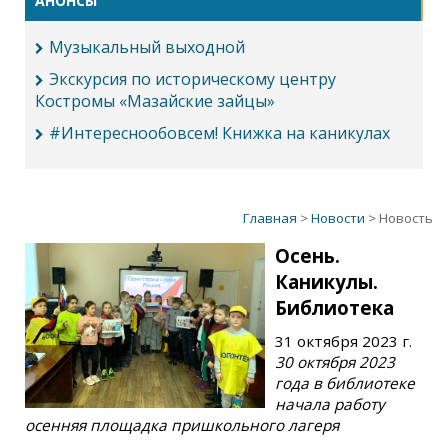
АНОНСЫ
Музыкальный выходной
Экскурсия по историческому центру
Костромы «Мазайские зайцы»
#Интереснообовсем! Книжка на каникулах
Главная
>
Новости
> Новость
Осень.
Каникулы.
Библиотека
31 октября 2023 г.
30 октября 2023
года в библиотеке
начала работу
осенняя площадка пришкольного лагеря