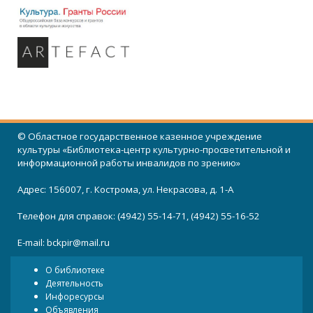
© Областное государственное казенное учреждение
культуры «Библиотека-центр культурно-просветительной и
информационной работы инвалидов по зрению»
Адрес: 156007, г. Кострома, ул. Некрасова, д. 1-А
Телефон для справок: (4942) 55-14-71, (4942) 55-16-52
E-mail:
bckpir@mail.ru
О библиотеке
Деятельность
Инфоресурсы
Объявления