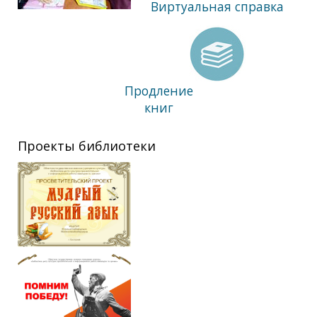
Виртуальная справка
Продление
книг
Проекты библиотеки