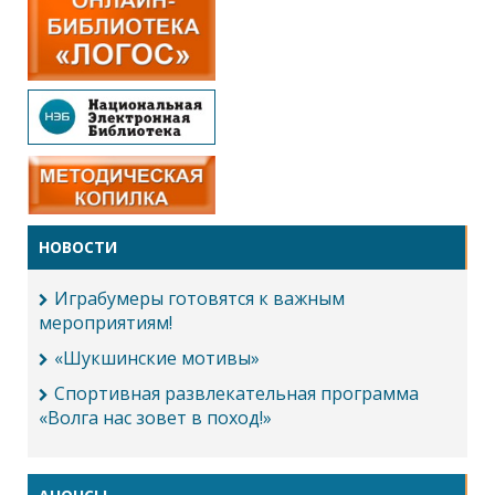
НОВОСТИ
Играбумеры готовятся к важным
мероприятиям!
«Шукшинские мотивы»
Спортивная развлекательная программа
«Волга нас зовет в поход!»