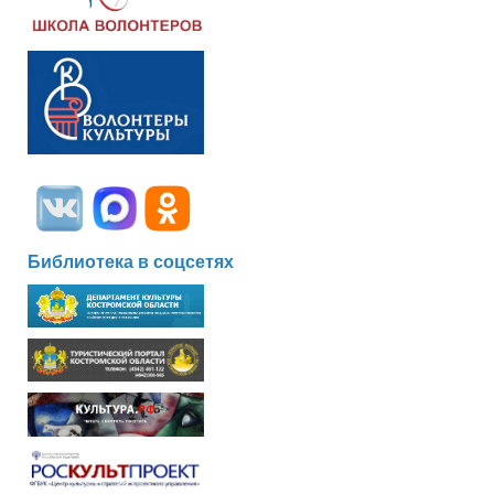
Библиотека в соцсетях