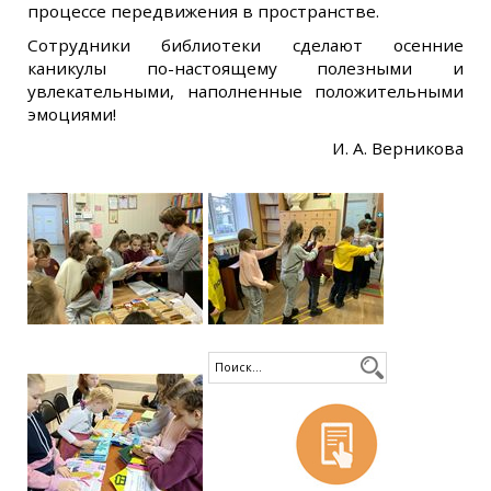
процессе передвижения в пространстве.
Сотрудники библиотеки сделают осенние
каникулы по-настоящему полезными и
увлекательными, наполненные положительными
эмоциями!
И. А. Верникова