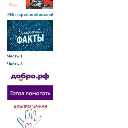
#Интереснообовсем!
Часть 1
Часть 2