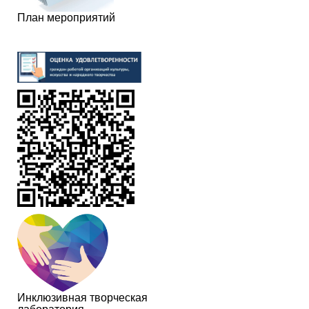
План мероприятий
Инклюзивная творческая