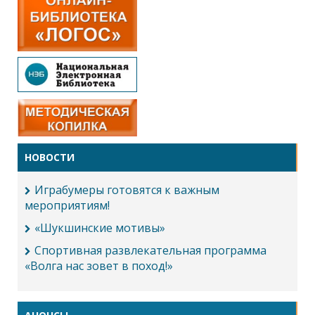
НОВОСТИ
Играбумеры готовятся к важным
мероприятиям!
«Шукшинские мотивы»
Спортивная развлекательная программа
«Волга нас зовет в поход!»