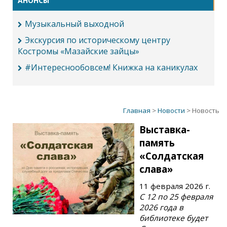
АНОНСЫ
Музыкальный выходной
Экскурсия по историческому центру
Костромы «Мазайские зайцы»
#Интереснообовсем! Книжка на каникулах
Главная
>
Новости
> Новость
Выставка-
память
«Солдатская
слава»
11 февраля 2026 г.
С 12 по 25 февраля
2026 года в
библиотеке будет