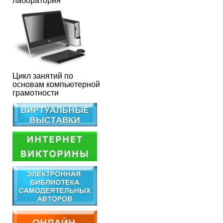
лаборатория
Цикл занятий по
основам компьютерной
грамотности