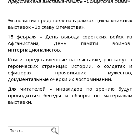
представлена выставка-память «Солдатская слава»
Экспозиция представлена в рамках цикла книжных
выставок «Во славу Отечества».
15 февраля – День вывода советских войск из
Афганистана, День памяти воинов-
интернационалистов.
Книги, представленные на выставке, расскажут о
героических страницах истории, о солдатах и
офицерах, проявивших мужество,
документальные очерки их воспоминаний.
Для читателей – инвалидов по зрению будут
проводиться беседы и обзоры по материалам
выставки.