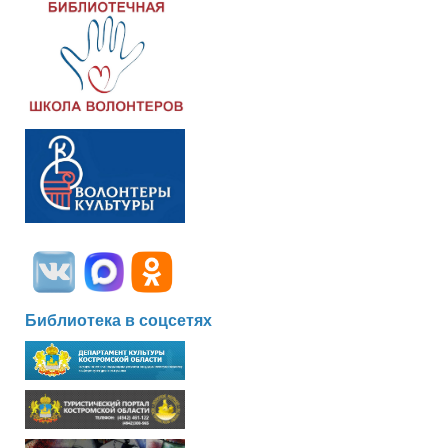
Библиотека в соцсетях