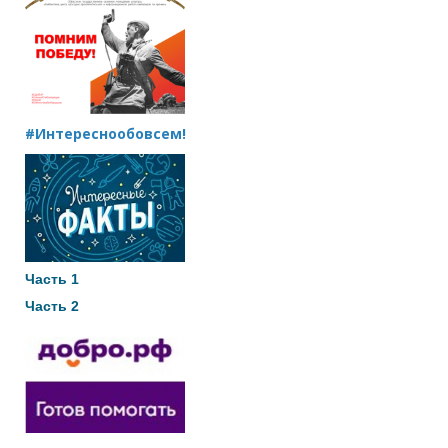
#Интереснообовсем!
Часть 1
Часть 2