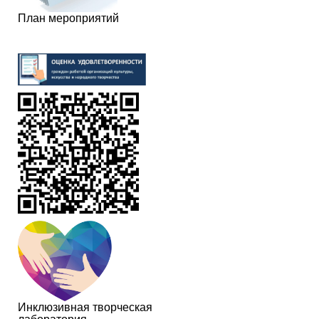
План мероприятий
Инклюзивная творческая