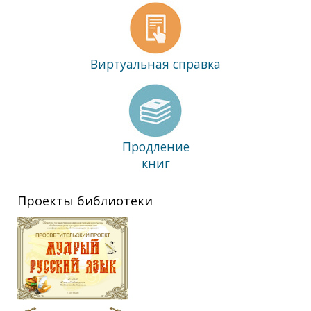
Виртуальная справка
Продление
книг
Проекты библиотеки