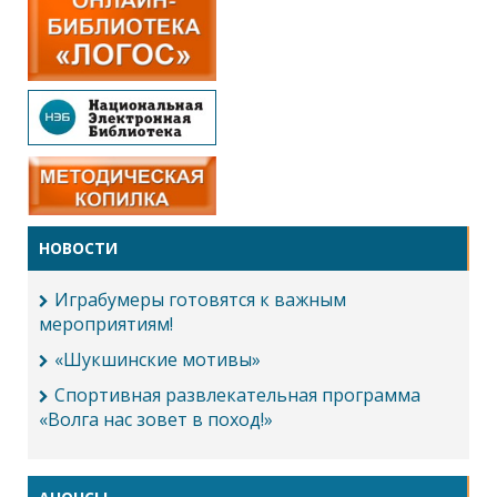
НОВОСТИ
Играбумеры готовятся к важным
мероприятиям!
«Шукшинские мотивы»
Спортивная развлекательная программа
«Волга нас зовет в поход!»