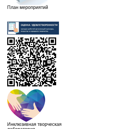
План мероприятий
Инклюзивная творческая