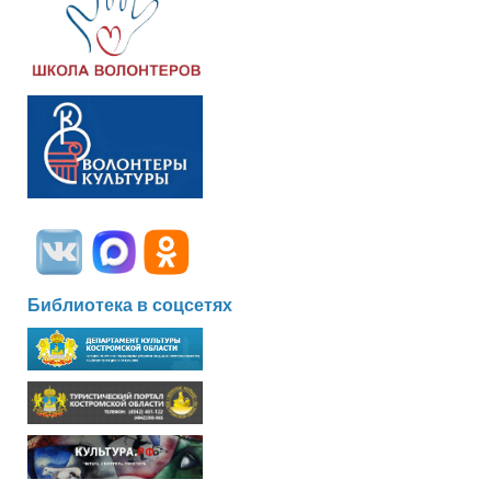
Библиотека в соцсетях