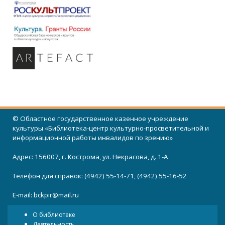
© Областное государственное казенное учреждение
культуры «Библиотека-центр культурно-просветительной и
информационной работы инвалидов по зрению»
Адрес: 156007, г. Кострома, ул. Некрасова, д. 1-А
Телефон для справок: (4942) 55-14-71, (4942) 55-16-52
E-mail:
bckpir@mail.ru
О библиотеке
Деятельность