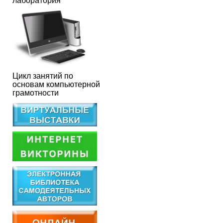
лаборатория
Цикл занятий по
основам компьютерной
грамотности