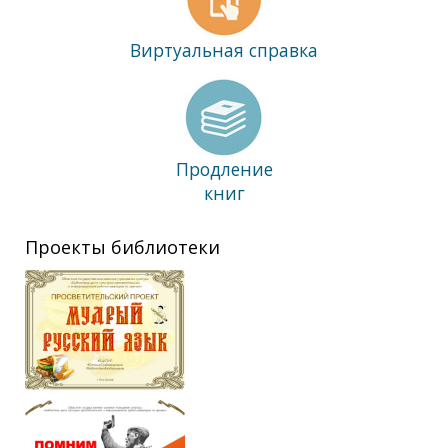
Виртуальная справка
Продление
книг
Проекты библиотеки