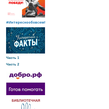
#Интереснообовсем!
Часть 1
Часть 2