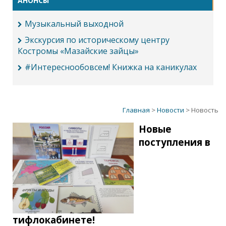
АНОНСЫ
Музыкальный выходной
Экскурсия по историческому центру
Костромы «Мазайские зайцы»
#Интереснообовсем! Книжка на каникулах
Главная
>
Новости
> Новость
Новые
поступления в
тифлокабинете!