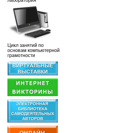
лаборатория
Цикл занятий по
основам компьютерной
грамотности