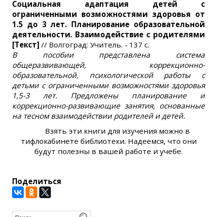
Социальная адаптация детей с
ограниченными возможностями здоровья от
1.5 до 3 лет. Планирование образовательной
деятельности. Взаимодействие с родителями
[Текст]
// Волгоград: Учитель. - 137 с.
В пособии представлена система
общеразвивающей, коррекционно-
образовательной, психологической работы с
детьми с ограниченными возможностями здоровья
1,5-3 лет. Предложены планирование и
коррекционно-развивающие занятия, основанные
на тесном взаимодействии родителей и детей.
Взять эти книги для изучения можно в
тифлокабинете библиотеки. Надеемся, что они
будут полезны в вашей работе и учебе.
Поделиться