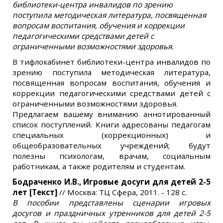
библиотеки-центра инвалидов по зрению
поступила методическая литература, посвященная
вопросам воспитания, обучения и коррекции
педагогическими средствами детей с
ограниченными возможностями здоровья.
В тифлокабинет библиотеки-центра инвалидов по
зрению поступила методическая литература,
посвященная вопросам воспитания, обучения и
коррекции педагогическими средствами детей с
ограниченными возможностями здоровья.
Предлагаем вашему вниманию аннотированный
список поступлений. Книги адресованы педагогам
специальных (коррекционных) и
общеобразовательных учреждений; будут
полезны психологам, врачам, социальным
работникам, а также родителям и студентам.
Бодраченко И.В., Игровые досуги для детей 2-5
лет [Текст]
// Москва: ТЦ Сфера, 2011. - 128 с.
В пособии представлены сценарии игровых
досугов и праздничных утренников для детей 2-5