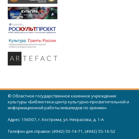
© Областное государственное казенное учреждение
культуры «Библиотека-центр культурно-просветительной и
информационной работы инвалидов по зрению»
Адрес: 156007, г. Кострома, ул. Некрасова, д. 1-А
Телефон для справок: (4942) 55-14-71, (4942) 55-16-52