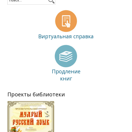
Виртуальная справка
Продление
книг
Проекты библиотеки