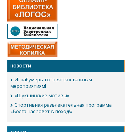
НОВОСТИ
Играбумеры готовятся к важным
мероприятиям!
«Шукшинские мотивы»
Спортивная развлекательная программа
«Волга нас зовет в поход!»