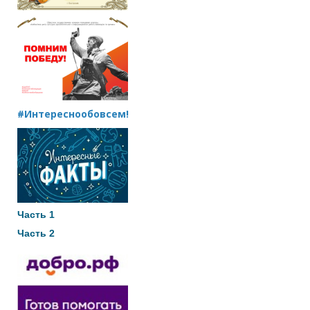
#Интереснообовсем!
Часть 1
Часть 2