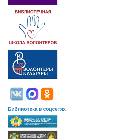
Библиотека в соцсетях