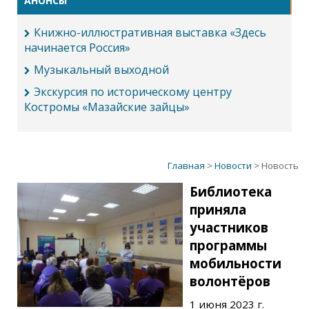
АНОНСЫ
Книжно-иллюстративная выставка «Здесь
начинается Россия»
Музыкальный выходной
Экскурсия по историческому центру
Костромы «Мазайские зайцы»
Главная
>
Новости
> Новость
Библиотека
приняла
участников
программы
мобильности
волонтёров
1 июня 2023 г.