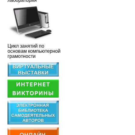
лаборатория
Цикл занятий по
основам компьютерной
грамотности