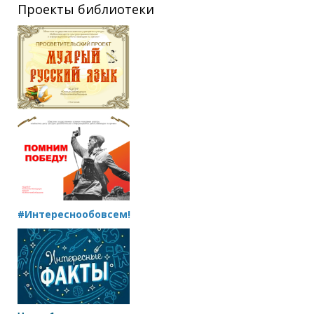
Проекты библиотеки
#Интереснообовсем!