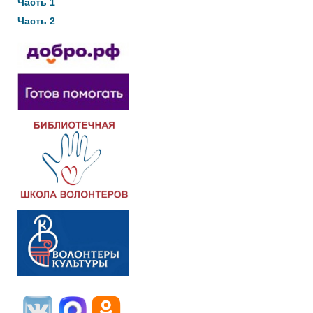
Часть 1
Часть 2