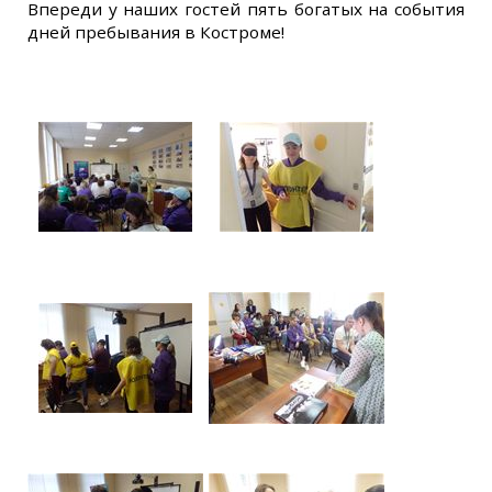
Впереди у наших гостей пять богатых на события
дней пребывания в Костроме!