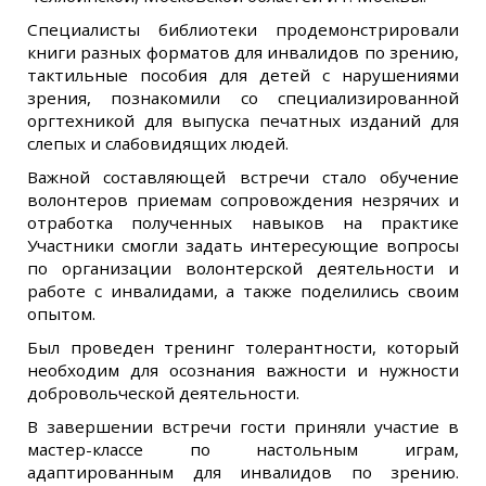
Специалисты библиотеки продемонстрировали
книги разных форматов для инвалидов по зрению,
тактильные пособия для детей с нарушениями
зрения, познакомили со специализированной
оргтехникой для выпуска печатных изданий для
слепых и слабовидящих людей.
Важной составляющей встречи стало обучение
волонтеров приемам сопровождения незрячих и
отработка полученных навыков на практике
Участники смогли задать интересующие вопросы
по организации волонтерской деятельности и
работе с инвалидами, а также поделились своим
опытом.
Был проведен тренинг толерантности, который
необходим для осознания важности и нужности
добровольческой деятельности.
В завершении встречи гости приняли участие в
мастер-классе по настольным играм,
адаптированным для инвалидов по зрению.