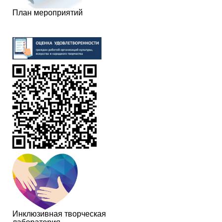
План мероприятий
Инклюзивная творческая