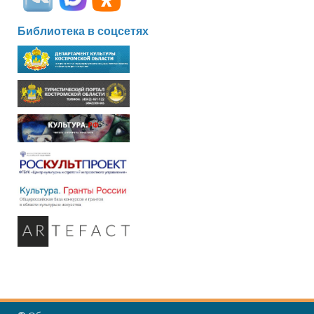
Библиотека в соцсетях