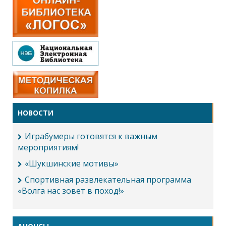
НОВОСТИ
Играбумеры готовятся к важным
мероприятиям!
«Шукшинские мотивы»
Спортивная развлекательная программа
«Волга нас зовет в поход!»