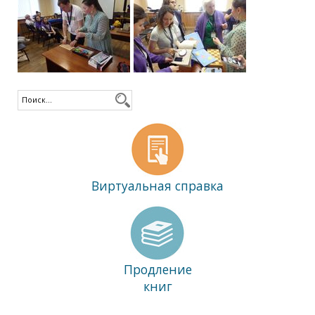
Виртуальная справка
Продление
книг