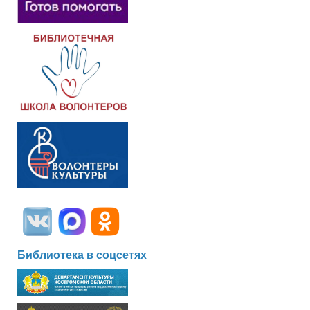
Библиотека в соцсетях