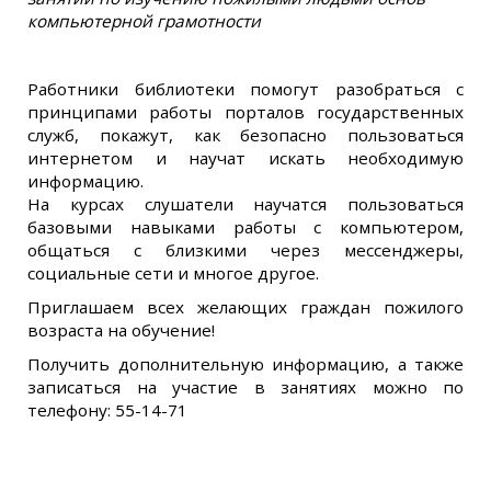
компьютерной грамотности
Работники библиотеки помогут разобраться с
принципами работы порталов государственных
служб, покажут, как безопасно пользоваться
интернетом и научат искать необходимую
информацию.
На курсах слушатели научатся пользоваться
базовыми навыками работы с компьютером,
общаться с близкими через мессенджеры,
социальные сети и многое другое.
Приглашаем всех желающих граждан пожилого
возраста на обучение!
Получить дополнительную информацию, а также
записаться на участие в занятиях можно по
телефону: 55-14-71