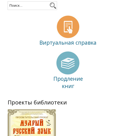
Виртуальная справка
Продление
книг
Проекты библиотеки