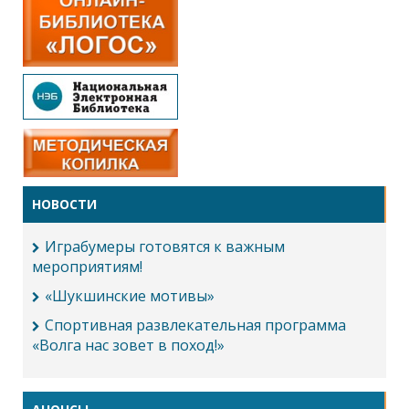
НОВОСТИ
Играбумеры готовятся к важным
мероприятиям!
«Шукшинские мотивы»
Спортивная развлекательная программа
«Волга нас зовет в поход!»