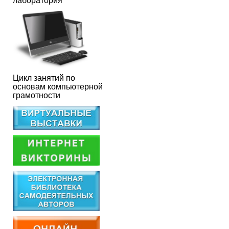
лаборатория
Цикл занятий по
основам компьютерной
грамотности