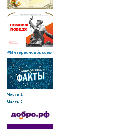
#Интереснообовсем!
Часть 1
Часть 2