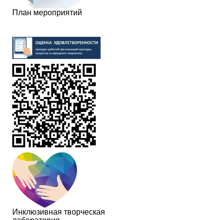
План мероприятий
Инклюзивная творческая