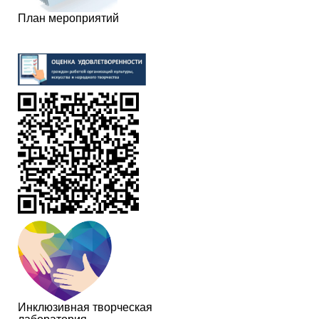
План мероприятий
Инклюзивная творческая