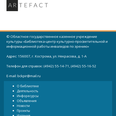
© Областное государственное казенное учреждение
культуры «Библиотека-центр культурно-просветительной и
информационной работы инвалидов по зрению»
Адрес: 156007, г. Кострома, ул. Некрасова, д. 1-А
Телефон для справок: (4942) 55-14-71, (4942) 55-16-52
E-mail:
bckpir@mail.ru
О библиотеке
Деятельность
Инфоресурсы
Объявления
Новости
Проекты
Издания