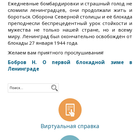
Ежедневные бомбардировки и страшный голод не
сломили ленинградцев, они продолжали жить и
бороться. Оборона Северной столицы и её блокада
преподнесли беспрецедентный урок стойкости и
мужества не только нашей стране, но и всему
миру. Ленинград был окончательно освобождён от
блокады 27 января 1944 года.
Желаем вам приятного прослушивания!
Бобров Н. О первой блокадной зиме в
Ленинграде
Виртуальная справка