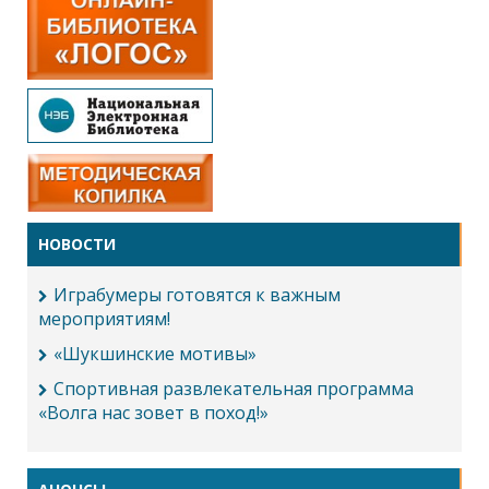
НОВОСТИ
Играбумеры готовятся к важным
мероприятиям!
«Шукшинские мотивы»
Спортивная развлекательная программа
«Волга нас зовет в поход!»