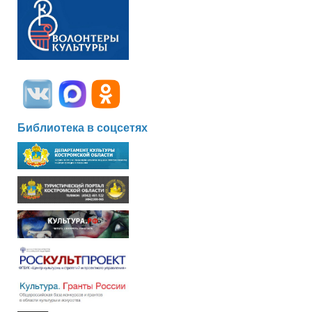
Библиотека в соцсетях