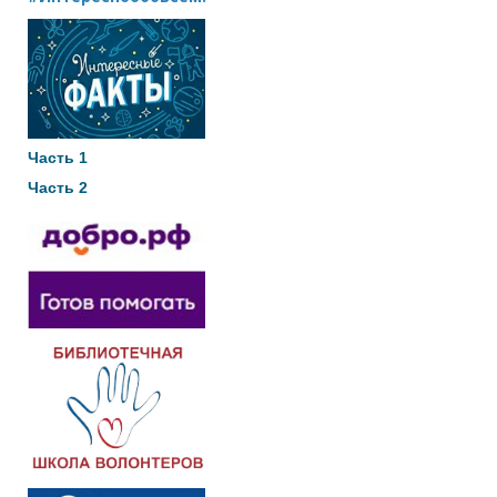
Часть 1
Часть 2