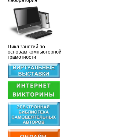
лаборатория
Цикл занятий по
основам компьютерной
грамотности