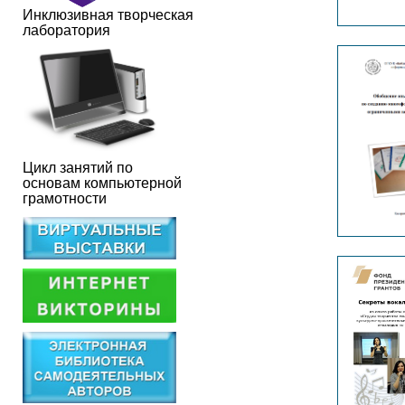
Инклюзивная творческая
лаборатория
Цикл занятий по
основам компьютерной
грамотности