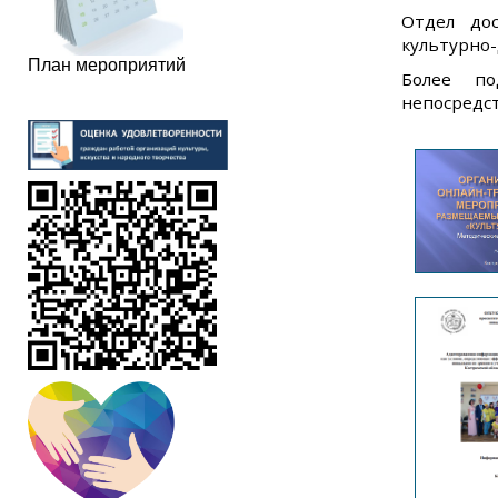
Отдел дос
культурно
План мероприятий
Более по
непосредс