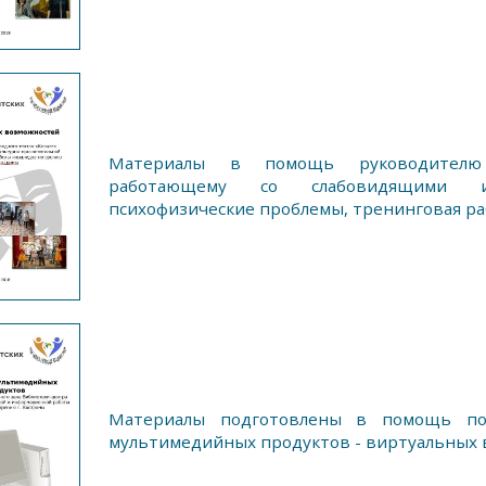
Материалы в помощь руководителю 
работающему со слабовидящими 
психофизические проблемы, тренинговая ра
Материалы подготовлены в помощь по
мультимедийных продуктов - виртуальных в