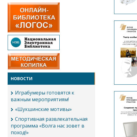
НОВОСТИ
Играбумеры готовятся к
важным мероприятиям!
«Шукшинские мотивы»
Спортивная развлекательная
программа «Волга нас зовет в
поход!»