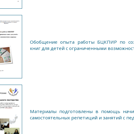
Обобщение опыта работы БЦКПИР по со
книг для детей с ограниченными возможнос
Материалы подготовлены в помощь начи
самостоятельных репетиций и занятий с пед