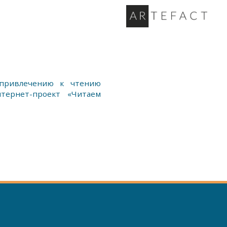
привлечению к чтению
тернет-проект «Читаем