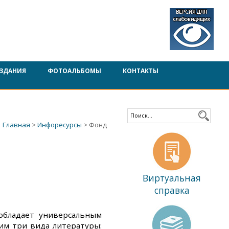
ЗДАНИЯ
ФОТОАЛЬБОМЫ
КОНТАКТЫ
Главная
>
Инфоресурсы
> Фонд
Виртуальная
справка
обладает универсальным
им три вида литературы: