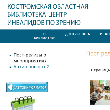
О
ДЕЯТЕЛЬНОСТЬ
ИНФО
БИБЛИОТЕКЕ
Пост-ре
Пост-релизы о
мероприятиях
Архив новостей
Страниц