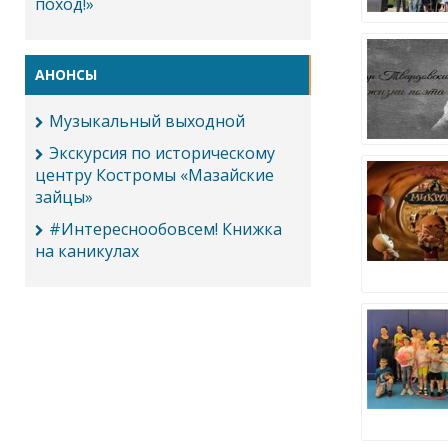
поход!»
АНОНСЫ
Музыкальный выходной
Экскурсия по историческому
центру Костромы «Мазайские
зайцы»
#Интереснообовсем! Книжка
на каникулах