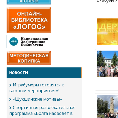
жемчужине
НОВОСТИ
Играбумеры готовятся к
важным мероприятиям!
«Шукшинские мотивы»
Спортивная развлекательная
программа «Волга нас зовет в