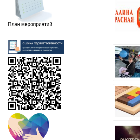
План мероприятий