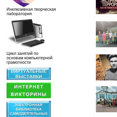
Инклюзивная творческая
лаборатория
Цикл занятий по
основам компьютерной
грамотности