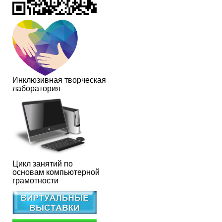
Инклюзивная творческая
лаборатория
Цикл занятий по
основам компьютерной
грамотности