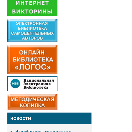
НОВОСТИ