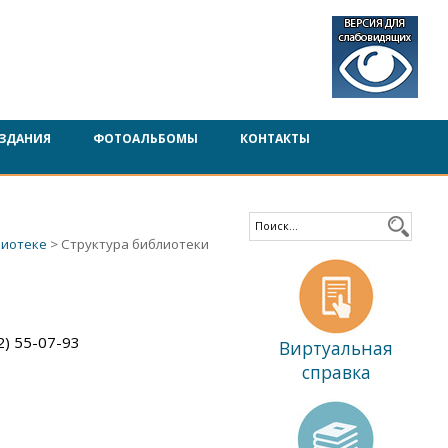
ЗДАНИЯ
ФОТОАЛЬБОМЫ
КОНТАКТЫ
лиотеке
> Структура библиотеки
) 55-07-93
Виртуальная
справка