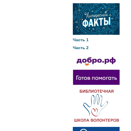
Часть 1
Часть 2