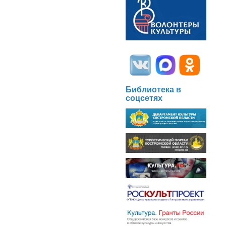
Библиотека в
соцсетях