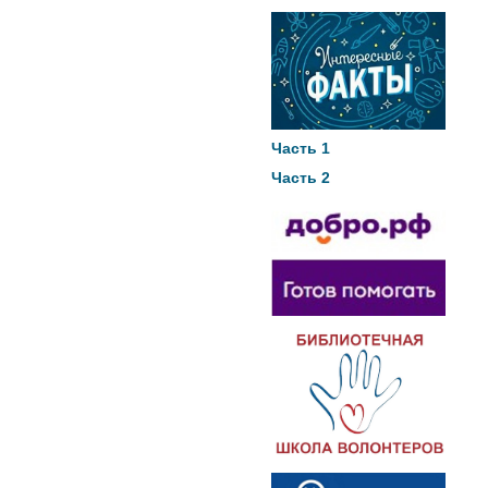
Часть 1
Часть 2