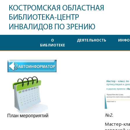
О
ДЕЯТЕЛЬНОСТЬ
ИНФО
БИБЛИОТЕКЕ
№2.
План мероприятий
Мастер-кла