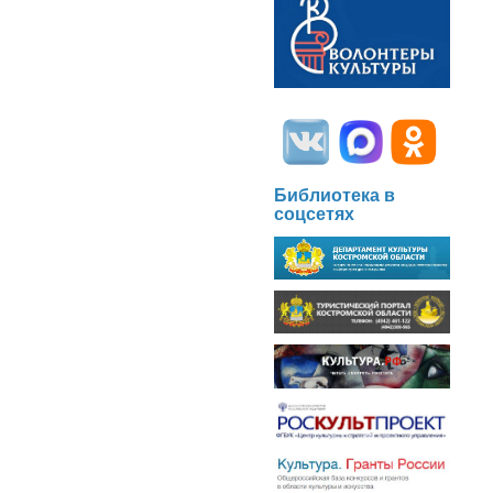
Библиотека в
соцсетях