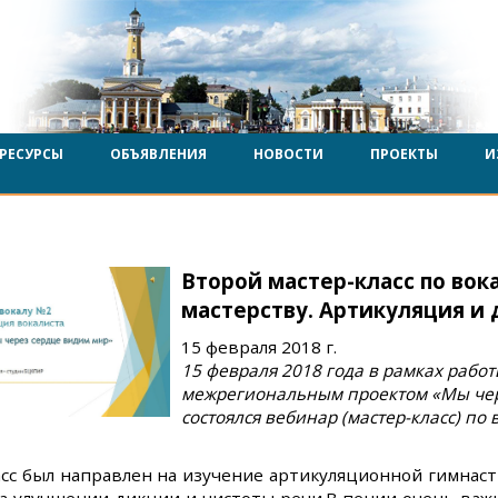
РЕСУРСЫ
ОБЪЯВЛЕНИЯ
НОВОСТИ
ПРОЕКТЫ
И
Второй мастер-класс по вок
мастерству. Артикуляция и 
15 февраля 2018 г.
15 февраля 2018 года в рамках рабо
межрегиональным проектом «Мы чер
состоялся вебинар (мастер-класс) по
сс был направлен на изучение артикуляционной гимнасти