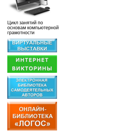
Цикл занятий по
основам компьютерной
грамотности