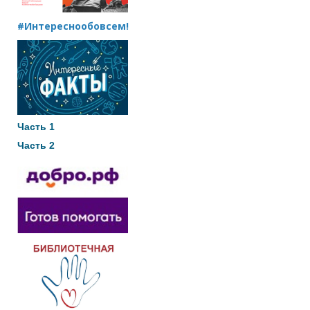
#Интереснообовсем!
Часть 1
Часть 2