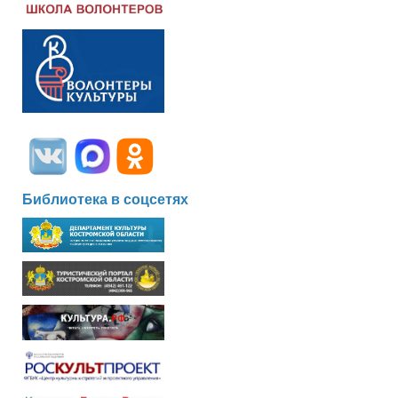
Библиотека в соцсетях