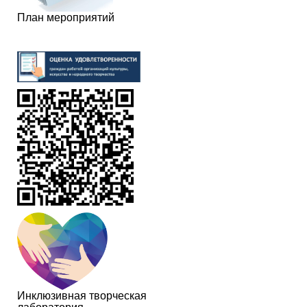
План мероприятий
Инклюзивная творческая