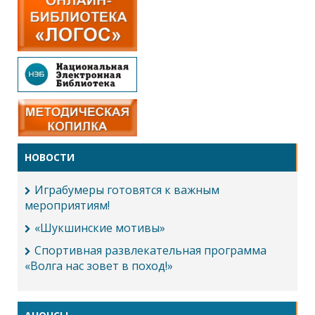
НОВОСТИ
Играбумеры готовятся к важным
мероприятиям!
«Шукшинские мотивы»
Спортивная развлекательная программа
«Волга нас зовет в поход!»