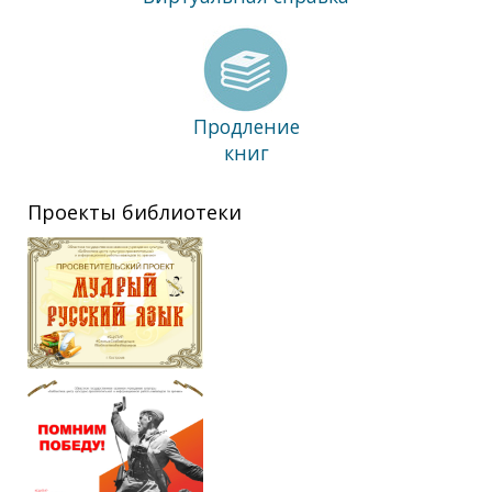
Продление
книг
Проекты библиотеки