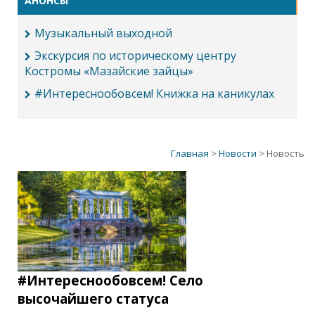
АНОНСЫ
Музыкальный выходной
Экскурсия по историческому центру
Костромы «Мазайские зайцы»
#Интереснообовсем! Книжка на каникулах
Главная
>
Новости
> Новость
#Интереснообовсем! Село
высочайшего статуса