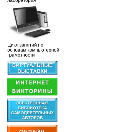
лаборатория
Цикл занятий по
основам компьютерной
грамотности