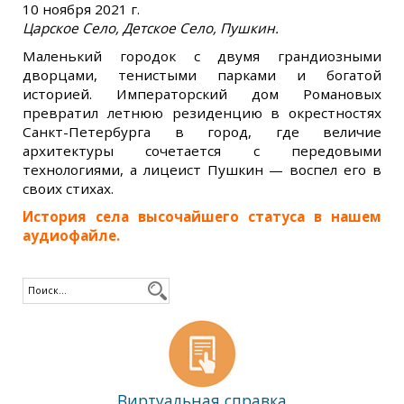
10 ноября 2021 г.
Царское Село, Детское Село, Пушкин.
Маленький городок с двумя грандиозными
дворцами, тенистыми парками и богатой
историей. Императорский дом Романовых
превратил летнюю резиденцию в окрестностях
Санкт-Петербурга в город, где величие
архитектуры сочетается с передовыми
технологиями, а лицеист Пушкин — воспел его в
своих стихах.
История села высочайшего статуса в нашем
аудиофайле.
Виртуальная справка