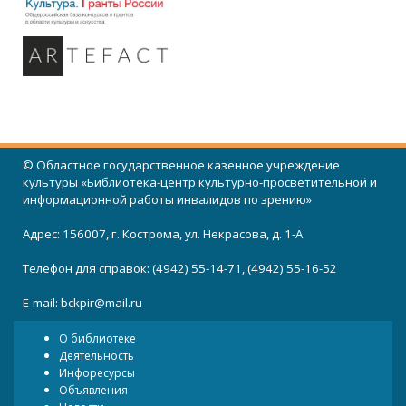
© Областное государственное казенное учреждение
культуры «Библиотека-центр культурно-просветительной и
информационной работы инвалидов по зрению»
Адрес: 156007, г. Кострома, ул. Некрасова, д. 1-А
Телефон для справок: (4942) 55-14-71, (4942) 55-16-52
E-mail:
bckpir@mail.ru
О библиотеке
Деятельность
Инфоресурсы
Объявления