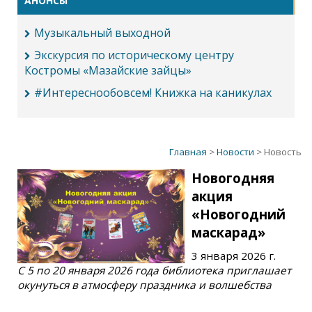
АНОНСЫ
Музыкальный выходной
Экскурсия по историческому центру
Костромы «Мазайские зайцы»
#Интереснообовсем! Книжка на каникулах
Главная
>
Новости
> Новость
Новогодняя
акция
«Новогодний
маскарад»
3 января 2026 г.
С 5 по 20 января 2026 года библиотека приглашает
окунуться в атмосферу праздника и волшебства