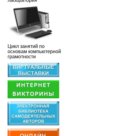
лаборатория
Цикл занятий по
основам компьютерной
грамотности