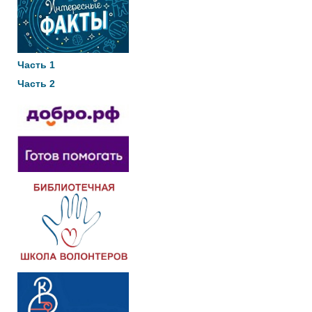
Часть 1
Часть 2