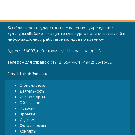
© Областное государственное казенное учреждение
культуры «Библиотека-центр культурно-просветительной и
информационной работы инвалидов по зрению»
Адрес: 156007, г. Кострома, ул. Некрасова, д. 1-А
Телефон для справок: (4942) 55-14-71, (4942) 55-16-52
E-mail:
bckpir@mail.ru
О библиотеке
Деятельность
Инфоресурсы
Объявления
Новости
Проекты
Издания
Фотоальбомы
Контакты