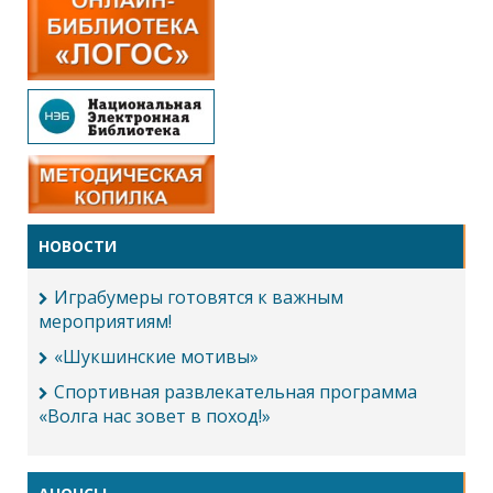
НОВОСТИ
Играбумеры готовятся к важным
мероприятиям!
«Шукшинские мотивы»
Спортивная развлекательная программа
«Волга нас зовет в поход!»