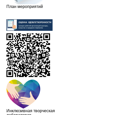
План мероприятий
Инклюзивная творческая