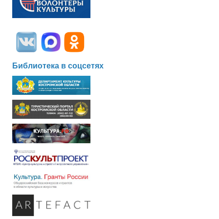
Библиотека в соцсетях