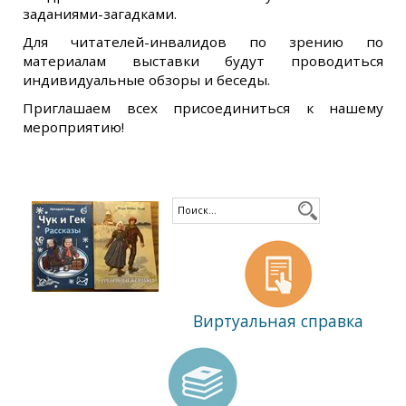
заданиями-загадками.
Для читателей-инвалидов по зрению по
материалам выставки будут проводиться
индивидуальные обзоры и беседы.
Приглашаем всех присоединиться к нашему
мероприятию!
Виртуальная справка