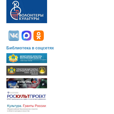
Библиотека в соцсетях