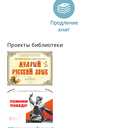
Продление
книг
Проекты библиотеки