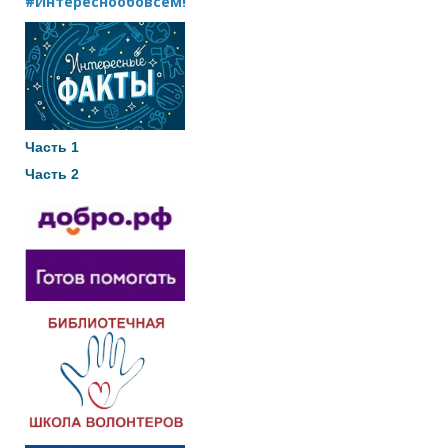
#Интереснообовсем!
Часть 1
Часть 2