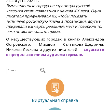
24 августа 2021 г.
Вымышленные города на страницах русской
классики стали появляться с начала XIX века. Одни
писатели придумывали их, чтобы показать
типичную российскую жизнь в провинции, другие
придавали им черты реальных мест и говорили то,
чего не могли сказать прямо.
О несуществующих городах в книгах Александра
Островского, Михаила Салтыкова-Щедрина,
Николая Лескова и других писателей —
слушайте
в предоставленном аудиоматериале.
Виртуальная справка