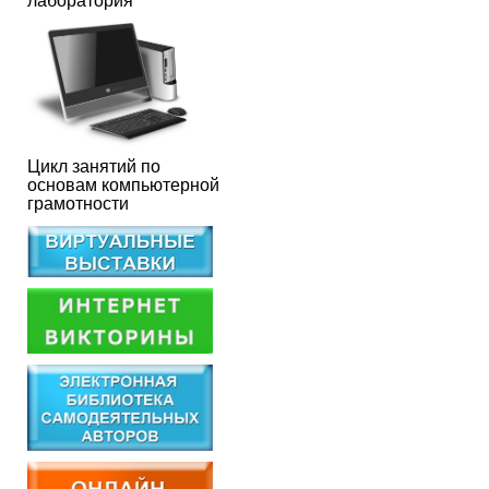
лаборатория
Цикл занятий по
основам компьютерной
грамотности