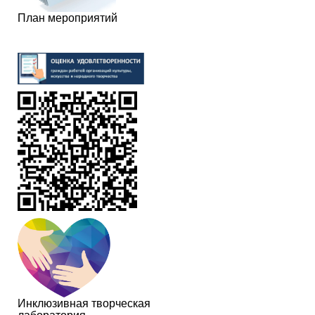
План мероприятий
Инклюзивная творческая