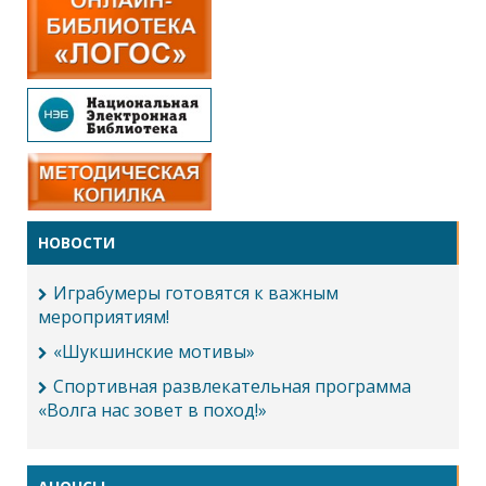
НОВОСТИ
Играбумеры готовятся к важным
мероприятиям!
«Шукшинские мотивы»
Спортивная развлекательная программа
«Волга нас зовет в поход!»