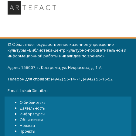
© Областное государственное казенное учреждение
культуры «Библиотека-центр культурно-просветительной и
информационной работы инвалидов по зрению»
Адрес: 156007, г. Кострома, ул. Некрасова, д. 1-А
Телефон для справок: (4942) 55-14-71, (4942) 55-16-52
E-mail:
bckpir@mail.ru
О библиотеке
Деятельность
Инфоресурсы
Объявления
Новости
Проекты