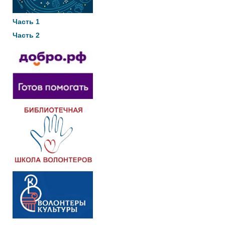
Часть 1
Часть 2