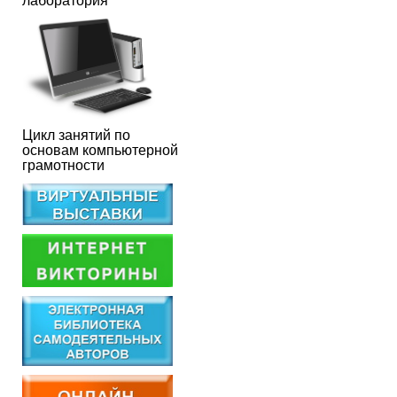
лаборатория
Цикл занятий по
основам компьютерной
грамотности