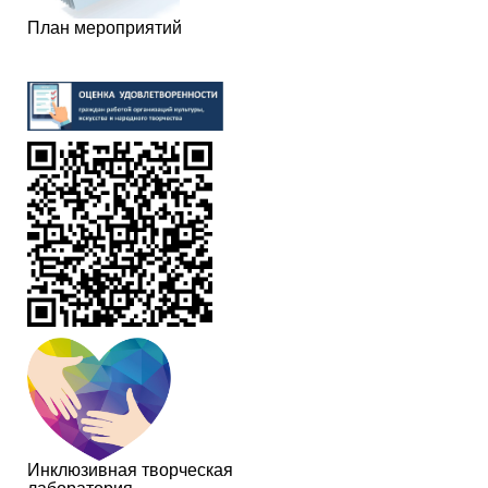
План мероприятий
Инклюзивная творческая