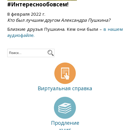
#Интереснообовсем!
8 февраля 2022 г.
Кто был лучшим другом Александра Пушкина?
Близкие друзья Пушкина. Кем они были –
в нашем
аудиофайле.
Виртуальная справка
Продление
книг