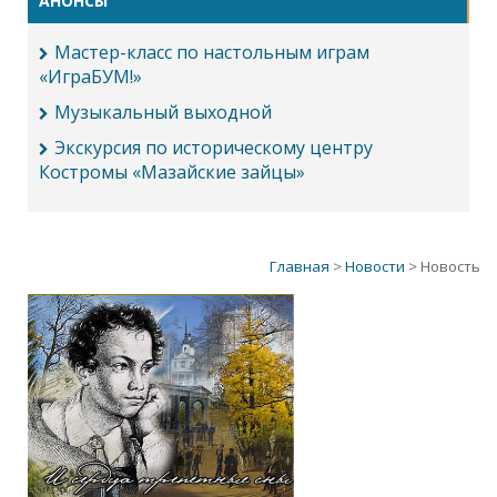
АНОНСЫ
Мастер-класс по настольным играм
«ИграБУМ!»
Музыкальный выходной
Экскурсия по историческому центру
Костромы «Мазайские зайцы»
Главная
>
Новости
> Новость