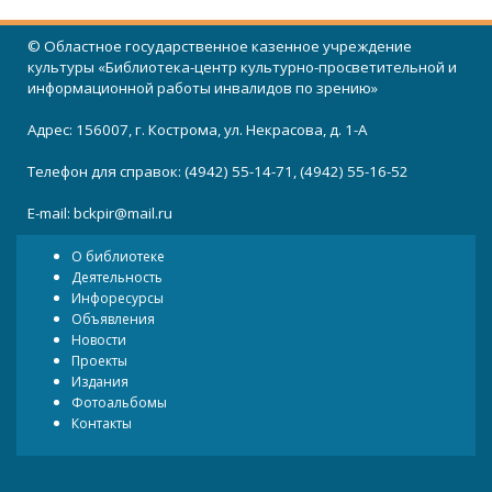
© Областное государственное казенное учреждение
культуры «Библиотека-центр культурно-просветительной и
информационной работы инвалидов по зрению»
Адрес: 156007, г. Кострома, ул. Некрасова, д. 1-А
Телефон для справок: (4942) 55-14-71, (4942) 55-16-52
E-mail:
bckpir@mail.ru
О библиотеке
Деятельность
Инфоресурсы
Объявления
Новости
Проекты
Издания
Фотоальбомы
Контакты