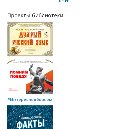
Проекты библиотеки
#Интереснообовсем!