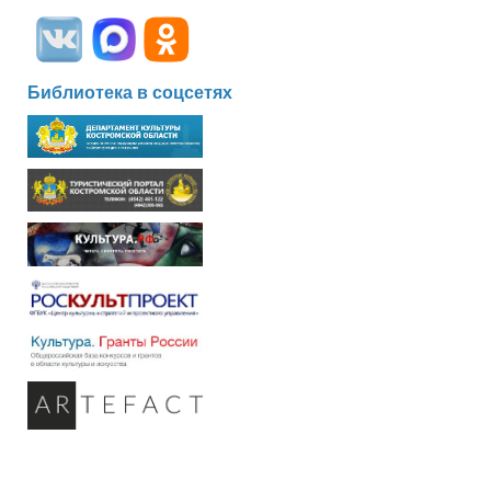
Библиотека в соцсетях