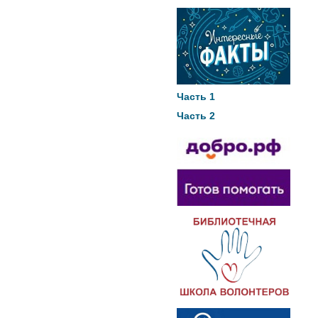
Часть 1
Часть 2