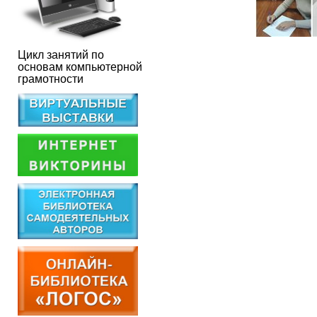
Цикл занятий по
основам компьютерной
грамотности