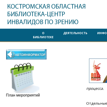
О
ДЕЯТЕЛЬНОСТЬ
ИНФО
БИБЛИОТЕКЕ
процесса.
План мероприятий
Отдельны