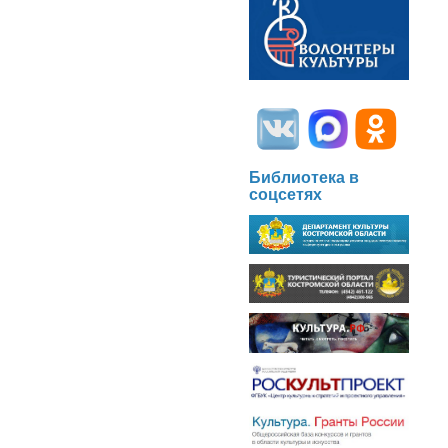
Библиотека в
соцсетях