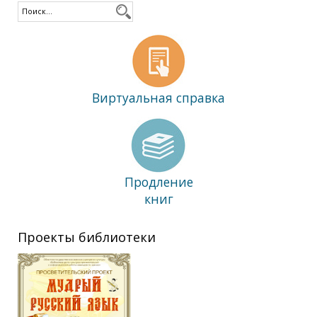
Виртуальная справка
Продление
книг
Проекты библиотеки