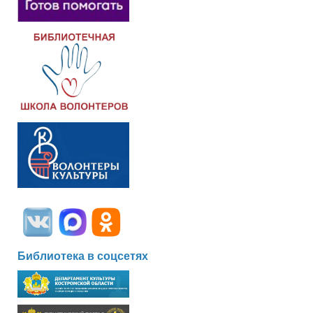
Библиотека в соцсетях