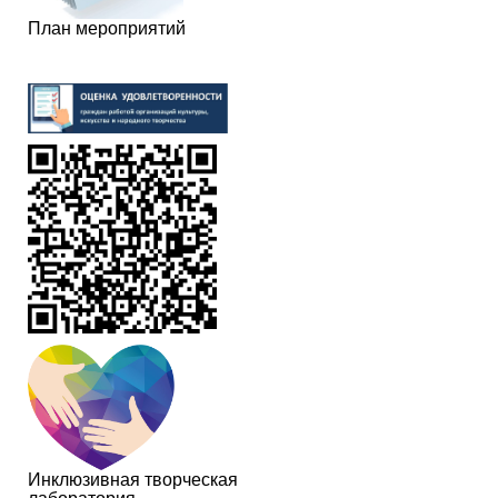
План мероприятий
Инклюзивная творческая