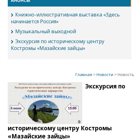
АНОНСЫ
Книжно-иллюстративная выставка «Здесь
начинается Россия»
Музыкальный выходной
Экскурсия по историческому центру
Костромы «Мазайские зайцы»
Главная
>
Новости
> Новость
Экскурсия по
историческому центру Костромы
«Мазайские зайцы»