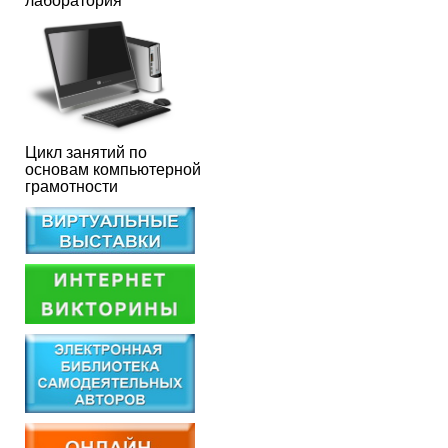
лаборатория
Цикл занятий по
основам компьютерной
грамотности