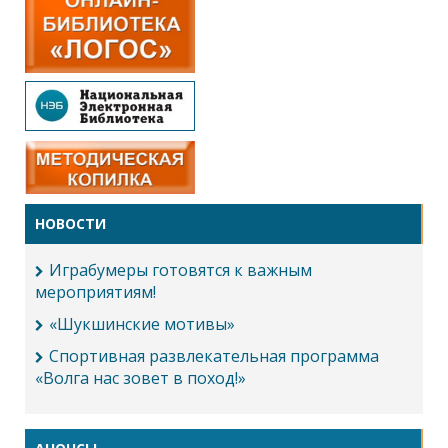
НОВОСТИ
Играбумеры готовятся к важным
мероприятиям!
«Шукшинские мотивы»
Спортивная развлекательная программа
«Волга нас зовет в поход!»