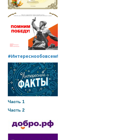
#Интереснообовсем!
Часть 1
Часть 2