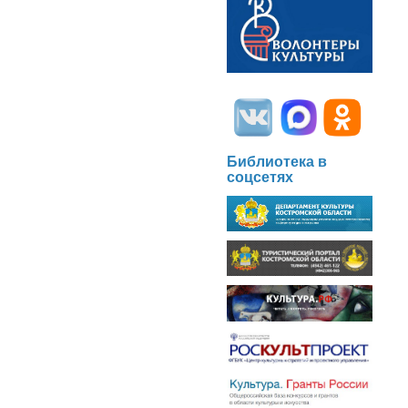
Библиотека в
соцсетях