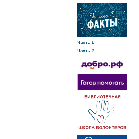
Часть 1
Часть 2