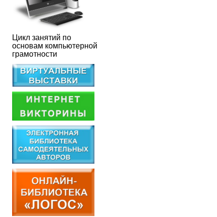
Цикл занятий по
основам компьютерной
грамотности