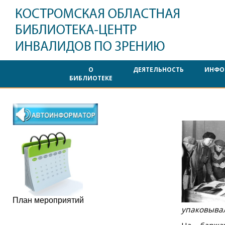
О
ДЕЯТЕЛЬНОСТЬ
ИНФО
БИБЛИОТЕКЕ
План мероприятий
упаковывал