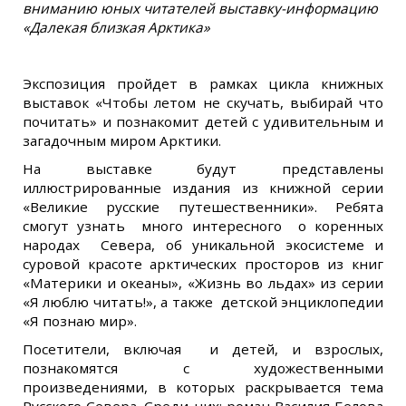
вниманию юных читателей выставку-информацию
«Далекая близкая Арктика»
Экспозиция пройдет в рамках цикла книжных
выставок «Чтобы летом не скучать, выбирай что
почитать» и познакомит детей с удивительным и
загадочным миром Арктики.
На выставке будут представлены
иллюстрированные издания из книжной серии
«Великие русские путешественники». Ребята
смогут узнать много интересного о коренных
народах Севера, об уникальной экосистеме и
суровой красоте арктических просторов из книг
«Материки и океаны», «Жизнь во льдах» из серии
«Я люблю читать!», а также детской энциклопедии
«Я познаю мир».
Посетители, включая и детей, и взрослых,
познакомятся с художественными
произведениями, в которых раскрывается тема