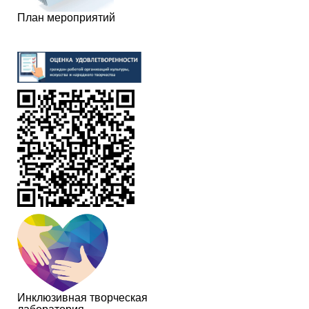
План мероприятий
Инклюзивная творческая