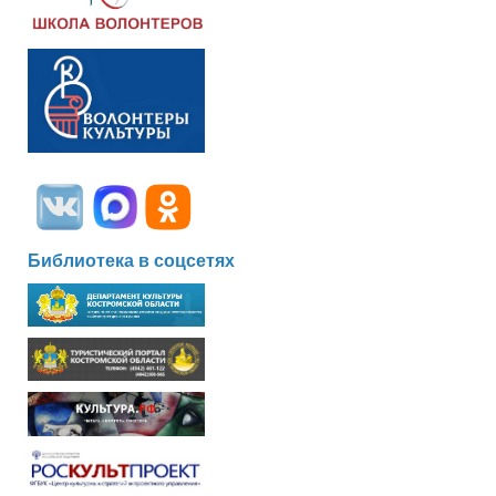
Библиотека в соцсетях