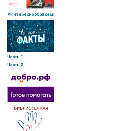
#Интереснообовсем!
Часть 1
Часть 2