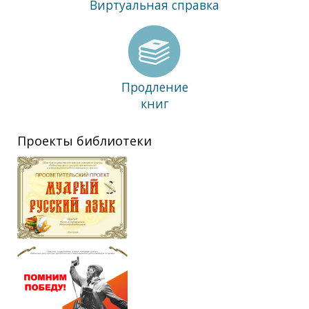
Виртуальная справка
Продление
книг
Проекты библиотеки