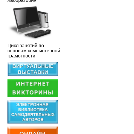
лаборатория
Цикл занятий по
основам компьютерной
грамотности