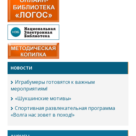
НОВОСТИ
Играбумеры готовятся к важным
мероприятиям!
«Шукшинские мотивы»
Спортивная развлекательная программа
«Волга нас зовет в поход!»