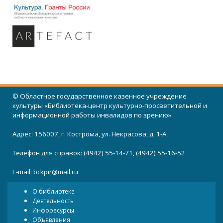
© Областное государственное казенное учреждение
культуры «Библиотека-центр культурно-просветительной и
информационной работы инвалидов по зрению»
Адрес: 156007, г. Кострома, ул. Некрасова, д. 1-А
Телефон для справок: (4942) 55-14-71, (4942) 55-16-52
E-mail:
bckpir@mail.ru
О библиотеке
Деятельность
Инфоресурсы
Объявления