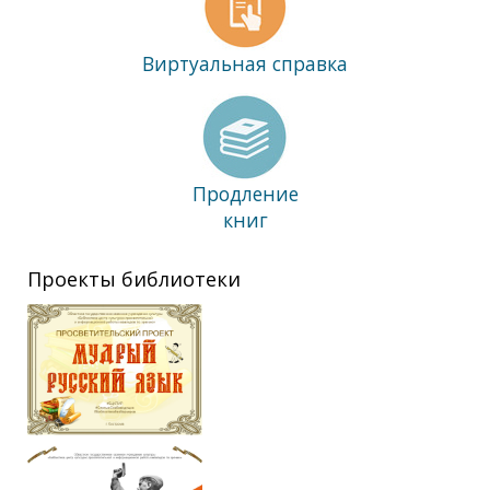
Виртуальная справка
Продление
книг
Проекты библиотеки