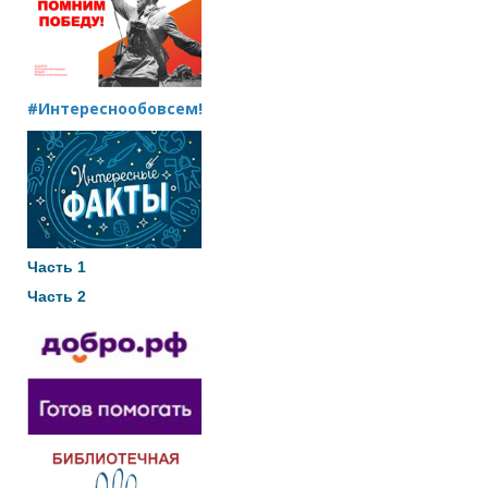
#Интереснообовсем!
Часть 1
Часть 2