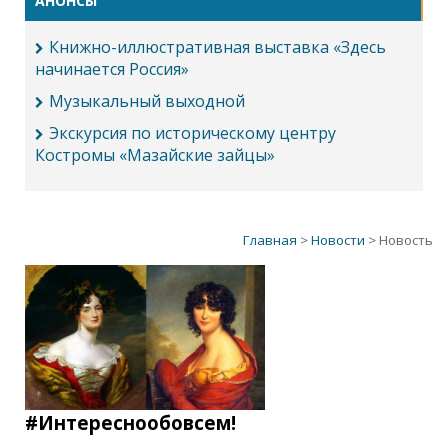
АНОНСЫ
Книжно-иллюстративная выставка «Здесь
начинается Россия»
Музыкальный выходной
Экскурсия по историческому центру
Костромы «Мазайские зайцы»
Главная
>
Новости
> Новость
#Интереснообовсем!