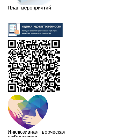
План мероприятий
Инклюзивная творческая