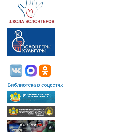
Библиотека в соцсетях