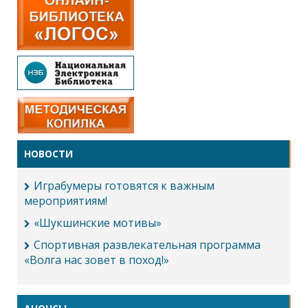
НОВОСТИ
Играбумеры готовятся к важным
мероприятиям!
«Шукшинские мотивы»
Спортивная развлекательная программа
«Волга нас зовет в поход!»