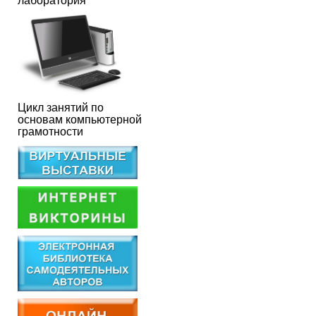
лаборатория
Цикл занятий по
основам компьютерной
грамотности