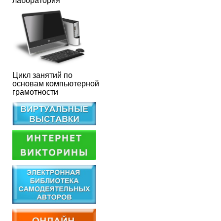
лаборатория
Цикл занятий по
основам компьютерной
грамотности