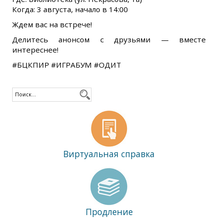
Когда: 3 августа, начало в 14:00
Ждем вас на встрече!
Делитесь анонсом с друзьями — вместе
интереснее!
#БЦКПИР #ИГРАБУМ #ОДИТ
Виртуальная справка
Продление