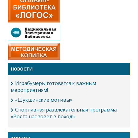
НОВОСТИ
Играбумеры готовятся к важным
мероприятиям!
«Шукшинские мотивы»
Спортивная развлекательная программа
«Волга нас зовет в поход!»