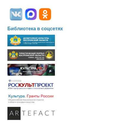
Библиотека в соцсетях