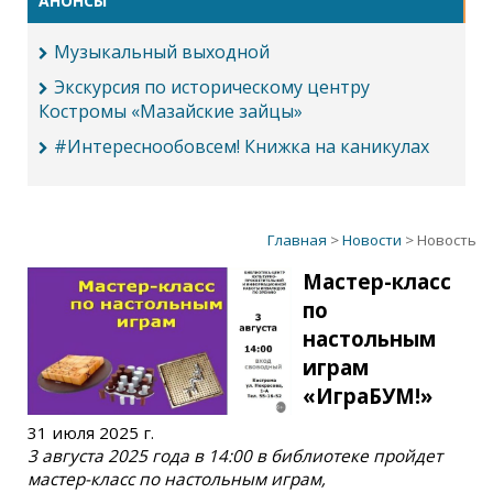
АНОНСЫ
Музыкальный выходной
Экскурсия по историческому центру
Костромы «Мазайские зайцы»
#Интереснообовсем! Книжка на каникулах
Главная
>
Новости
> Новость
Мастер-класс
по
настольным
играм
«ИграБУМ!»
31 июля 2025 г.
3 августа 2025 года в 14:00 в библиотеке пройдет
мастер-класс по настольным играм,