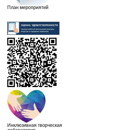
План мероприятий
Инклюзивная творческая