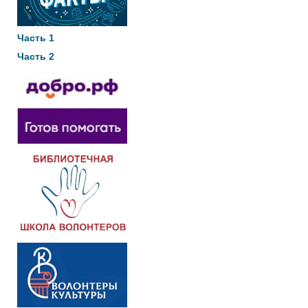
Часть 1
Часть 2