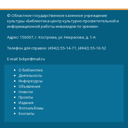
© Областное государственное казенное учреждение
культуры «Библиотека-центр культурно-просветительной и
информационной работы инвалидов по зрению»
Адрес: 156007, г. Кострома, ул. Некрасова, д. 1-А
Телефон для справок: (4942) 55-14-71, (4942) 55-16-52
E-mail:
bckpir@mail.ru
О библиотеке
Деятельность
Инфоресурсы
Объявления
Новости
Проекты
Издания
Фотоальбомы
Контакты