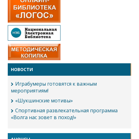
НОВОСТИ
Играбумеры готовятся к важным
мероприятиям!
«Шукшинские мотивы»
Спортивная развлекательная программа
«Волга нас зовет в поход!»