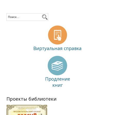
Виртуальная справка
Продление
книг
Проекты библиотеки