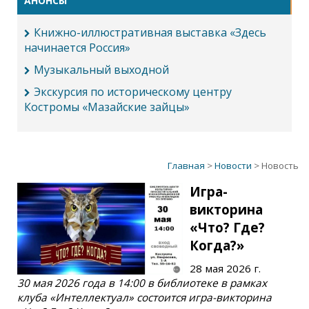
АНОНСЫ
Книжно-иллюстративная выставка «Здесь
начинается Россия»
Музыкальный выходной
Экскурсия по историческому центру
Костромы «Мазайские зайцы»
Главная
>
Новости
> Новость
Игра-
викторина
«Что? Где?
Когда?»
28 мая 2026 г.
30 мая 2026 года в 14:00 в библиотеке в рамках
клуба «Интеллектуал» состоится игра-викторина