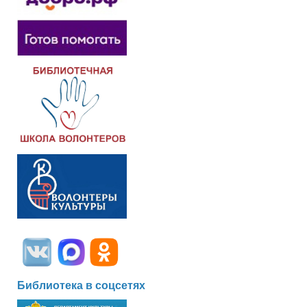
Библиотека в соцсетях