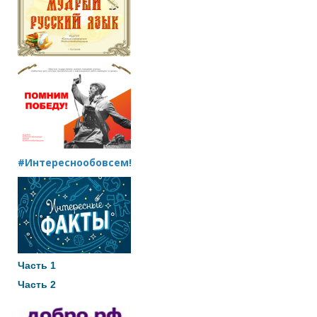
#Интереснообовсем!
Часть 1
Часть 2