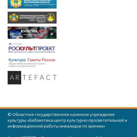
© Областное государственное казенное учреждение
культуры «Библиотека-центр культурно-просветительной и
информационной работы инвалидов по зрению»