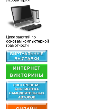
лаборатория
Цикл занятий по
основам компьютерной
грамотности