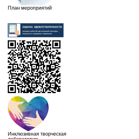
План мероприятий
Инклюзивная творческая