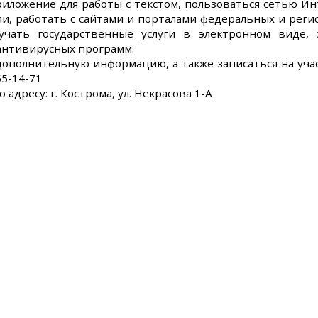
иложение для работы с текстом, пользоваться сетью И
, работать с сайтами и порталами федеральных и реги
учать государственные услуги в электронном виде
нтивирусных программ.
ополнительную информацию, а также записаться на уча
55-14-71
 адресу: г. Кострома, ул. Некрасова 1-А