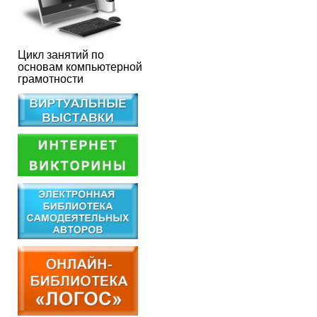
Цикл занятий по
основам компьютерной
грамотности