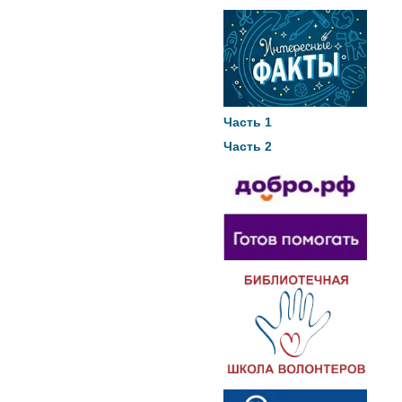
Часть 1
Часть 2