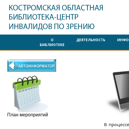
О
ДЕЯТЕЛЬНОСТЬ
ИНФО
БИБЛИОТЕКЕ
План мероприятий
В процессе