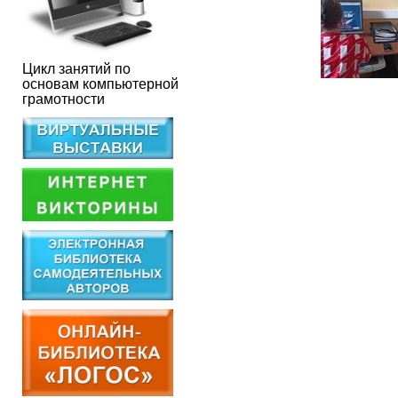
Цикл занятий по
основам компьютерной
грамотности