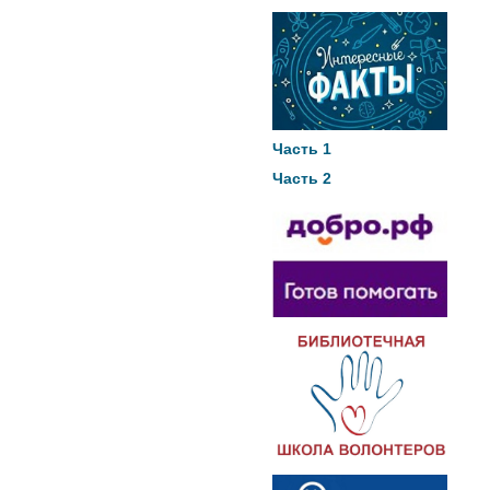
Часть 1
Часть 2