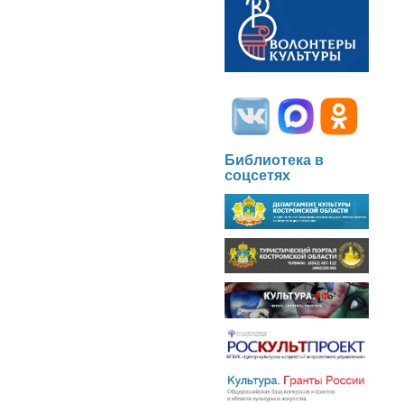
Библиотека в
соцсетях