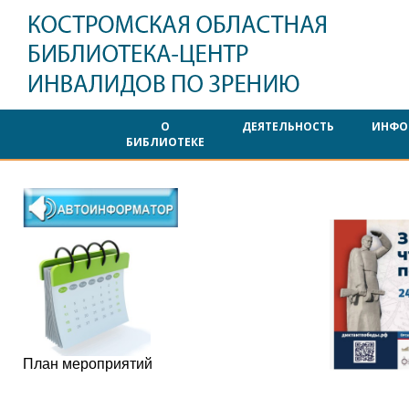
О
ДЕЯТЕЛЬНОСТЬ
ИНФО
БИБЛИОТЕКЕ
План мероприятий