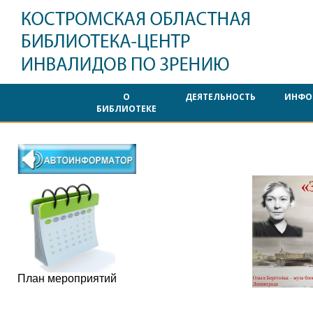
О
ДЕЯТЕЛЬНОСТЬ
ИНФО
БИБЛИОТЕКЕ
План мероприятий