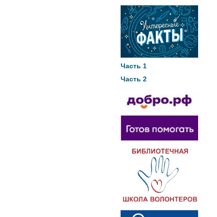
Часть 1
Часть 2