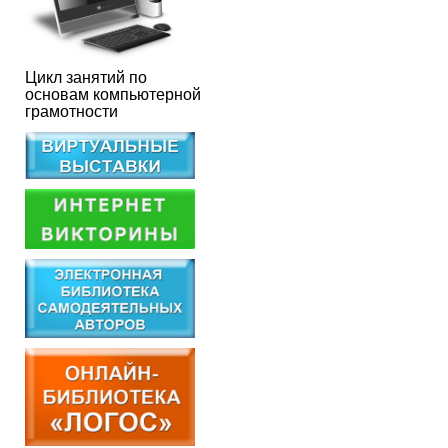
Цикл занятий по
основам компьютерной
грамотности