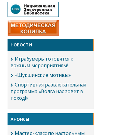
НОВОСТИ
Играбумеры готовятся к
важным мероприятиям!
«Шукшинские мотивы»
Спортивная развлекательная
программа «Волга нас зовет в
поход!»
АНОНСЫ
Мастер-класс по настольным