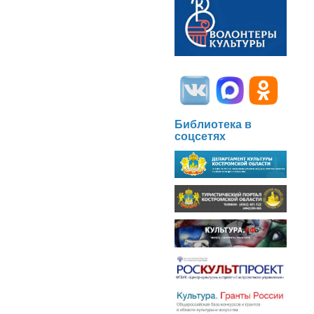
Библиотека в
соцсетях