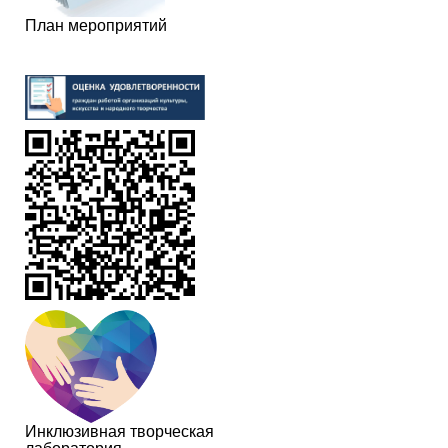
План мероприятий
Инклюзивная творческая