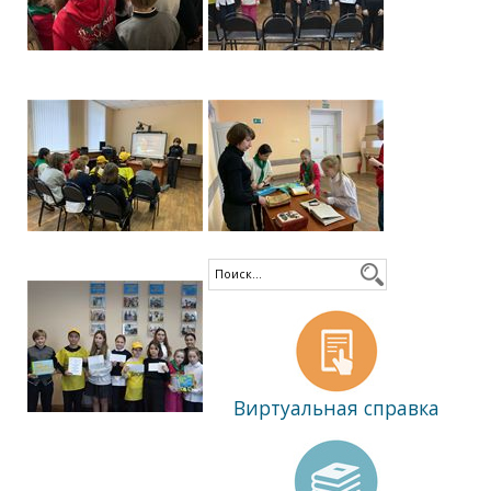
Виртуальная справка