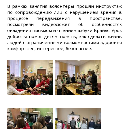
В рамках занятия волонтёры прошли инструктаж
по сопровождению лиц с нарушением зрения в
процессе передвижения в пространстве,
посмотрели видеосюжет об особенностях
овладения письмом и чтением азбуки Брайля. Урок
доброты помог детям понять, как сделать жизнь
людей с ограниченными возможностями здоровья
комфортнее, интереснее, безопаснее.