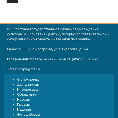
© Областное государственное казенное учреждение
культуры «Библиотека-центр культурно-просветительной и
информационной работы инвалидов по зрению»
Адрес: 156007, г. Кострома, ул. Некрасова, д. 1-А
Телефон для справок: (4942) 55-14-71, (4942) 55-16-52
E-mail:
bckpir@mail.ru
О библиотеке
Деятельность
Инфоресурсы
Объявления
Новости
Проекты
Издания
Фотоальбомы