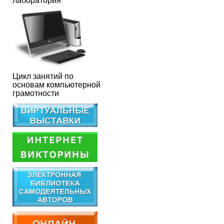
лаборатория
Цикл занятий по
основам компьютерной
грамотности