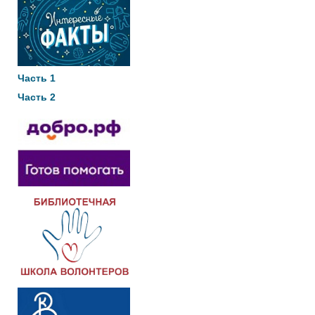
Часть 1
Часть 2