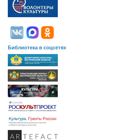
Библиотека в соцсетях