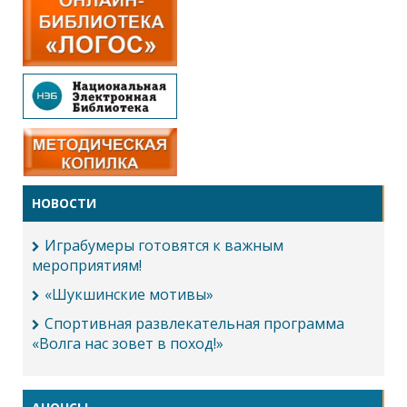
НОВОСТИ
Играбумеры готовятся к важным
мероприятиям!
«Шукшинские мотивы»
Спортивная развлекательная программа
«Волга нас зовет в поход!»