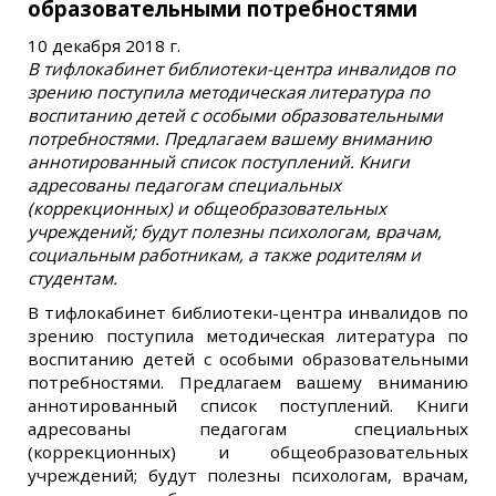
образовательными потребностями
10 декабря 2018 г.
В тифлокабинет библиотеки-центра инвалидов по
зрению поступила методическая литература по
воспитанию детей с особыми образовательными
потребностями. Предлагаем вашему вниманию
аннотированный список поступлений. Книги
адресованы педагогам специальных
(коррекционных) и общеобразовательных
учреждений; будут полезны психологам, врачам,
социальным работникам, а также родителям и
студентам.
В тифлокабинет библиотеки-центра инвалидов по
зрению поступила методическая литература по
воспитанию детей с особыми образовательными
потребностями. Предлагаем вашему вниманию
аннотированный список поступлений. Книги
адресованы педагогам специальных
(коррекционных) и общеобразовательных
учреждений; будут полезны психологам, врачам,