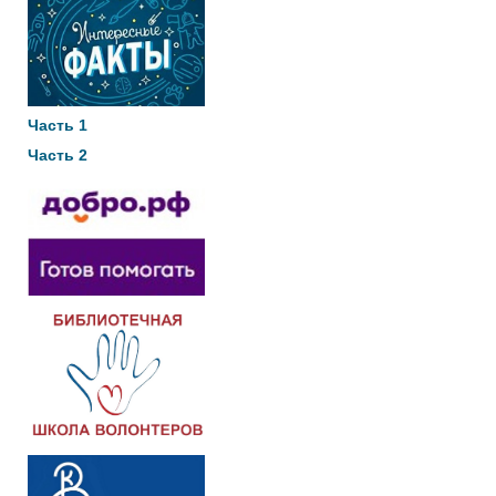
Часть 1
Часть 2