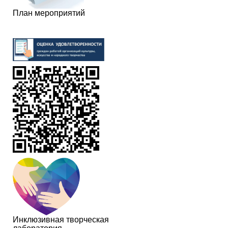
План мероприятий
Инклюзивная творческая