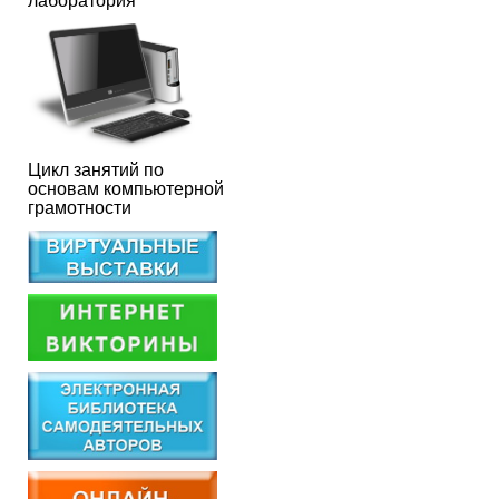
лаборатория
Цикл занятий по
основам компьютерной
грамотности