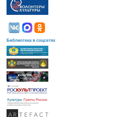
Библиотека в соцсетях