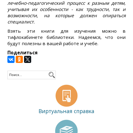
лечебно-педагогический процесс к разным детям,
учитывая их особенности - как трудности, так и
возможности, на которые должен опираться
специалист.
Взять эти книги для изучения можно в
тифлокабинете библиотеки. Надеемся, что они
будут полезны в вашей работе и учебе.
Поделиться
Виртуальная справка