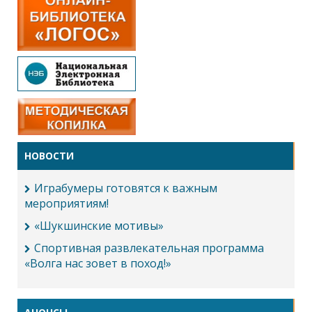
НОВОСТИ
Играбумеры готовятся к важным
мероприятиям!
«Шукшинские мотивы»
Спортивная развлекательная программа
«Волга нас зовет в поход!»