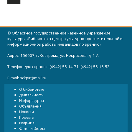
© Областное государственное казенное учреждение
культуры «Библиотека-центр культурно-просветительной и
информационной работы инвалидов по зрению»
Адрес: 156007, г. Кострома, ул. Некрасова, д. 1-А
Телефон для справок: (4942) 55-14-71, (4942) 55-16-52
E-mail:
bckpir@mail.ru
О библиотеке
Деятельность
Инфоресурсы
Объявления
Новости
Проекты
Издания
Фотоальбомы