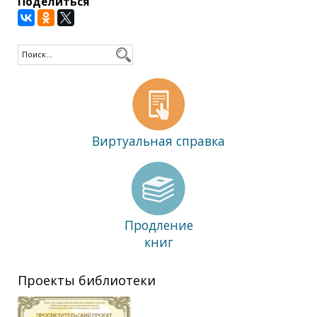
Поделиться
Виртуальная справка
Продление
книг
Проекты библиотеки