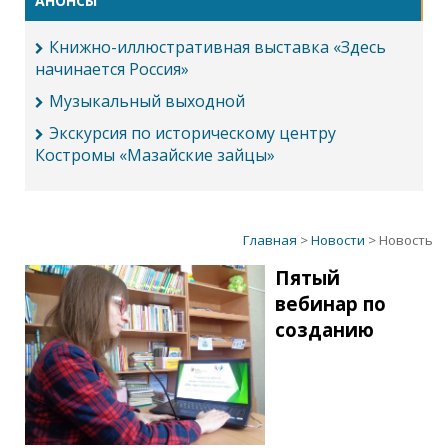
АНОНСЫ
Книжно-иллюстративная выставка «Здесь
начинается Россия»
Музыкальный выходной
Экскурсия по историческому центру
Костромы «Мазайские зайцы»
Главная
>
Новости
> Новость
Пятый
вебинар по
созданию