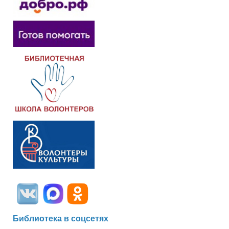
Библиотека в соцсетях