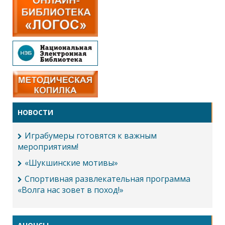
НОВОСТИ
Играбумеры готовятся к важным
мероприятиям!
«Шукшинские мотивы»
Спортивная развлекательная программа
«Волга нас зовет в поход!»