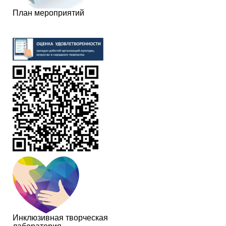
План мероприятий
Инклюзивная творческая