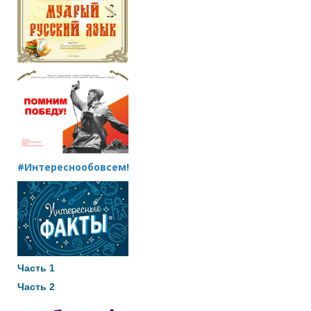
#Интереснообовсем!
Часть 1
Часть 2