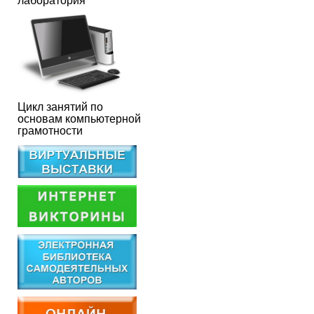
лаборатория
Цикл занятий по
основам компьютерной
грамотности