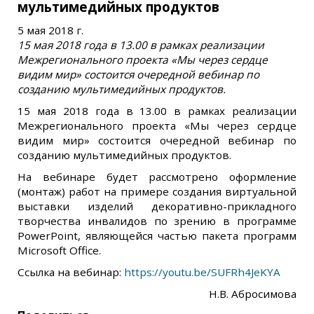
мультимедийных продуктов
5 мая 2018 г.
15 мая 2018 года в 13.00 в рамках реализации
Межрегионального проекта «Мы через сердце
видим мир» состоится очередной вебинар по
созданию мультимедийных продуктов.
15 мая 2018 года в 13.00 в рамках реализации
Межрегионального проекта «Мы через сердце
видим мир» состоится очередной вебинар по
созданию мультимедийных продуктов.
На вебинаре будет рассмотрено оформление
(монтаж) работ на примере создания виртуальной
выставки изделий декоративно-прикладного
творчества инвалидов по зрению в программе
PowerPoint, являющейся частью пакета программ
Microsoft Office.
Ссылка на вебинар:
https://youtu.be/SUFRh4JeKYA​
Н.В. Абросимова