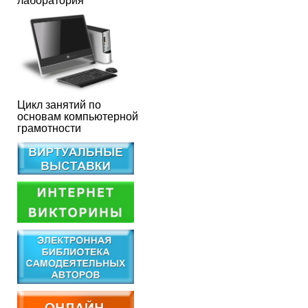
лаборатория
Цикл занятий по
основам компьютерной
грамотности