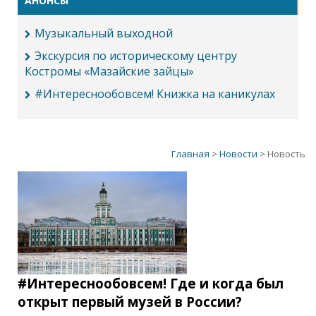
АНОНСЫ
Музыкальный выходной
Экскурсия по историческому центру
Костромы «Мазайские зайцы»
#Интереснообовсем! Книжка на каникулах
Главная
>
Новости
> Новость
#Интереснообовсем! Где и когда был
открыт первый музей в России?