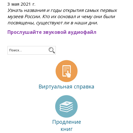
3 мая 2021 г.
Узнать названия и годы открытия самых первых
музеев России. Кто их основал и чему они были
посвящены, существуют ли в наши дни.
Прослушайте звуковой аудиофайл
Виртуальная справка
Продление
книг