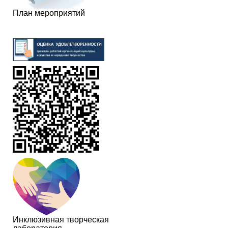
План мероприятий
Инклюзивная творческая