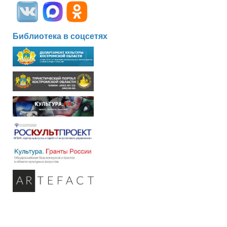
Библиотека в соцсетях