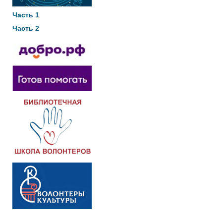
Часть 1
Часть 2