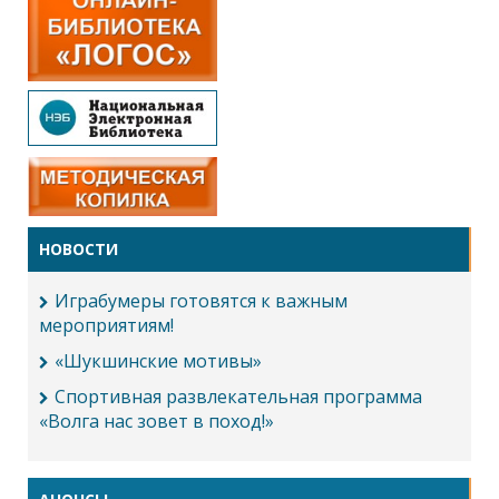
НОВОСТИ
Играбумеры готовятся к важным
мероприятиям!
«Шукшинские мотивы»
Спортивная развлекательная программа
«Волга нас зовет в поход!»