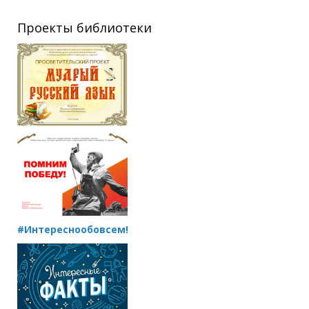
Проекты библиотеки
#Интереснообовсем!