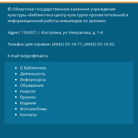
© Областное государственное казенное учреждение
культуры «Библиотека-центр культурно-просветительной и
информационной работы инвалидов по зрению»
Адрес: 156007, г. Кострома, ул. Некрасова, д. 1-А
Телефон для справок: (4942) 55-14-71, (4942) 55-16-52
E-mail:
bckpir@mail.ru
О библиотеке
Деятельность
Инфоресурсы
Объявления
Новости
Проекты
Издания
Фотоальбомы
Контакты