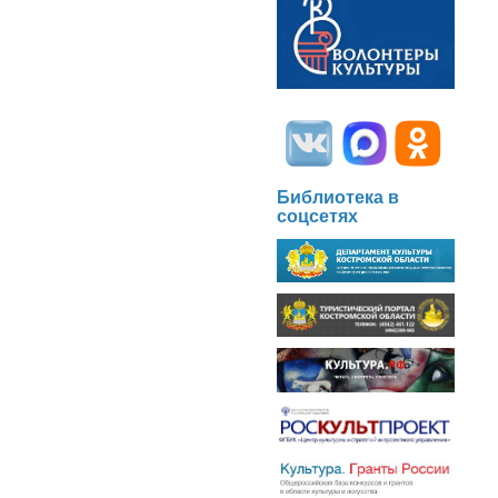
Библиотека в
соцсетях