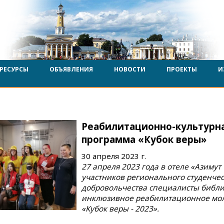
РЕСУРСЫ
ОБЪЯВЛЕНИЯ
НОВОСТИ
ПРОЕКТЫ
И
Реабилитационно-культурна
программа «Кубок веры»
30 апреля 2023 г.
27 апреля 2023 года в отеле «Азимут
участников регионального студенчес
добровольчества специалисты библ
инклюзивное реабилитационное мо
«Кубок веры - 2023».