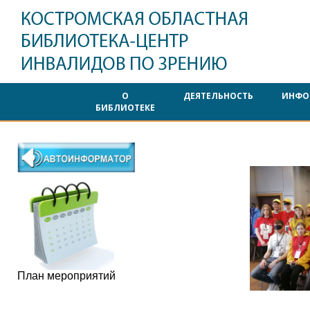
О
ДЕЯТЕЛЬНОСТЬ
ИНФО
БИБЛИОТЕКЕ
План мероприятий