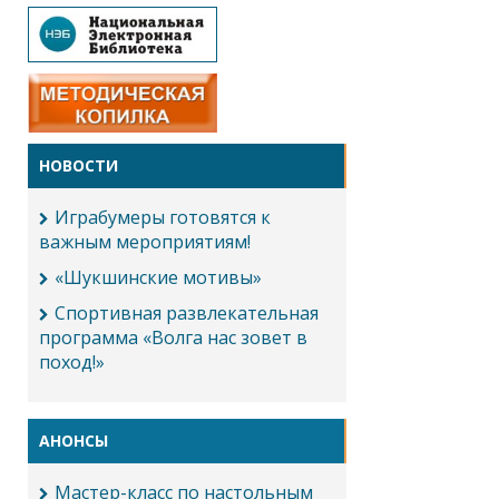
НОВОСТИ
Играбумеры готовятся к
важным мероприятиям!
«Шукшинские мотивы»
Спортивная развлекательная
программа «Волга нас зовет в
поход!»
АНОНСЫ
Мастер-класс по настольным