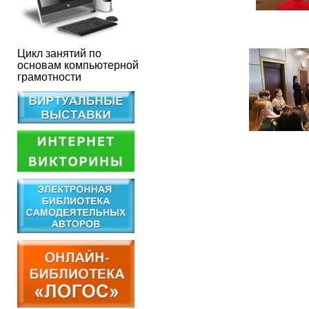
Цикл занятий по
основам компьютерной
грамотности