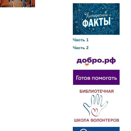
Часть 1
Часть 2