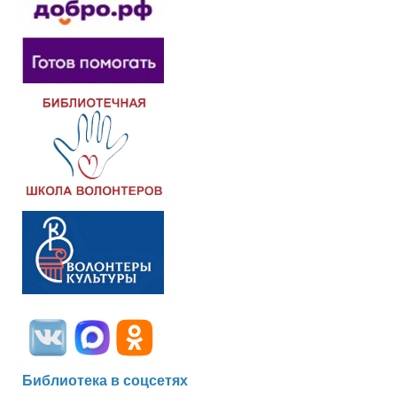
Библиотека в соцсетях