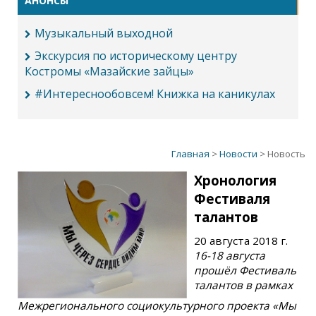
АНОНСЫ
Музыкальный выходной
Экскурсия по историческому центру
Костромы «Мазайские зайцы»
#Интереснообовсем! Книжка на каникулах
Главная
>
Новости
> Новость
Хронология
Фестиваля
талантов
20 августа 2018 г.
16-18 августа
прошёл Фестиваль
талантов в рамках
Межрегионального социокультурного проекта «Мы