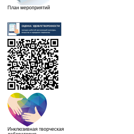
План мероприятий
Инклюзивная творческая