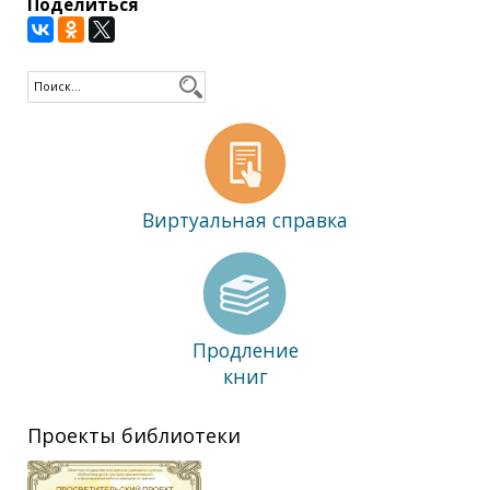
Поделиться
Виртуальная справка
Продление
книг
Проекты библиотеки