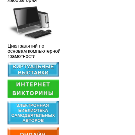
лаборатория
Цикл занятий по
основам компьютерной
грамотности