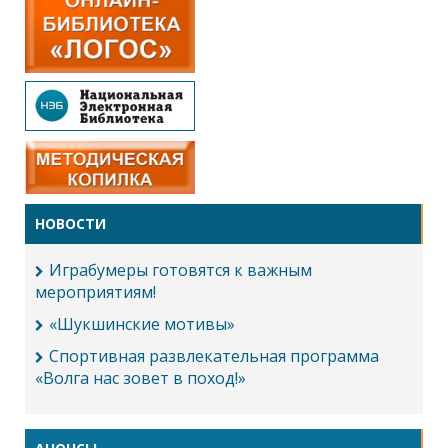
НОВОСТИ
Играбумеры готовятся к важным
мероприятиям!
«Шукшинские мотивы»
Спортивная развлекательная программа
«Волга нас зовет в поход!»