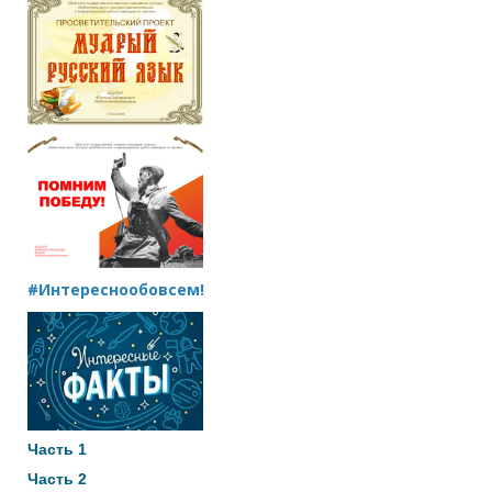
#Интереснообовсем!
Часть 1
Часть 2