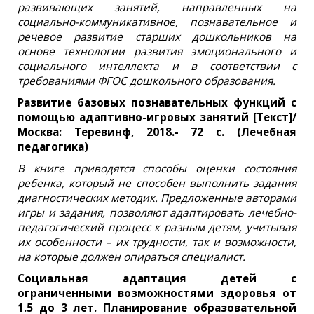
развивающих занятий, направленных на
социально-коммуникативное, познавательное и
речевое развитие старших дошкольников на
основе технологии развития эмоционального и
социального интеллекта и в соответствии с
требованиями ФГОС дошкольного образования.
Развитие базовых познавательных функций с
помощью адаптивно-игровых занятий [Текст]/
Москва: Теревинф, 2018.- 72 с. (Лечебная
педагогика)
В книге приводятся способы оценки состояния
ребенка, который не способен выполнить задания
диагностических методик. Предложенные авторами
игры и задания, позволяют адаптировать лечебно-
педагогический процесс к разным детям, учитывая
их особенности – их трудности, так и возможности,
на которые должен опираться специалист.
Социальная адаптация детей с
ограниченными возможностями здоровья от
1.5 до 3 лет. Планирование образовательной