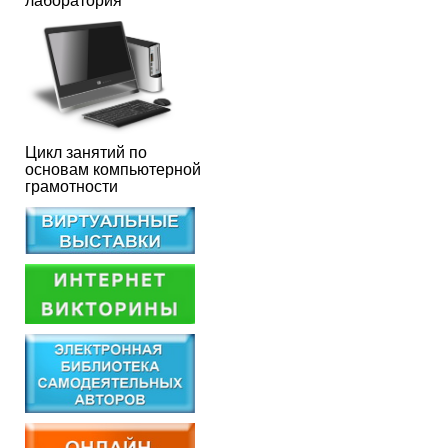
лаборатория
Цикл занятий по
основам компьютерной
грамотности