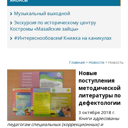
АНОНСЫ
Музыкальный выходной
Экскурсия по историческому центру
Костромы «Мазайские зайцы»
#Интереснообовсем! Книжка на каникулах
Главная
>
Новости
> Новость
Новые
поступления
методической
литературы по
дефектологии
3 октября 2018 г.
Книги адресованы
педагогам специальных (коррекционных) и