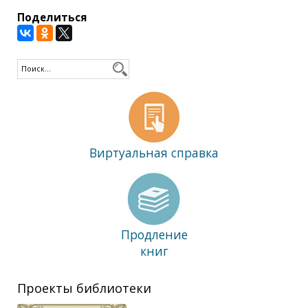
Поделиться
Виртуальная справка
Продление
книг
Проекты библиотеки