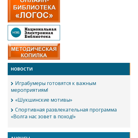
НОВОСТИ
Играбумеры готовятся к важным
мероприятиям!
«Шукшинские мотивы»
Спортивная развлекательная программа
«Волга нас зовет в поход!»