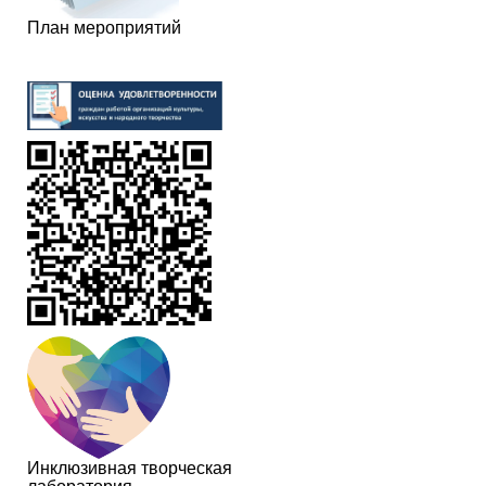
План мероприятий
Инклюзивная творческая