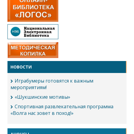
НОВОСТИ
Играбумеры готовятся к важным
мероприятиям!
«Шукшинские мотивы»
Спортивная развлекательная программа
«Волга нас зовет в поход!»