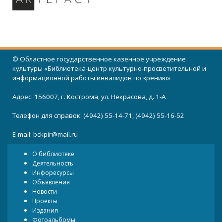
© Областное государственное казенное учреждение
культуры «Библиотека-центр культурно-просветительной и
информационной работы инвалидов по зрению»
Адрес: 156007, г. Кострома, ул. Некрасова, д. 1-А
Телефон для справок: (4942) 55-14-71, (4942) 55-16-52
E-mail:
bckpir@mail.ru
О библиотеке
Деятельность
Инфоресурсы
Объявления
Новости
Проекты
Издания
Фотоальбомы