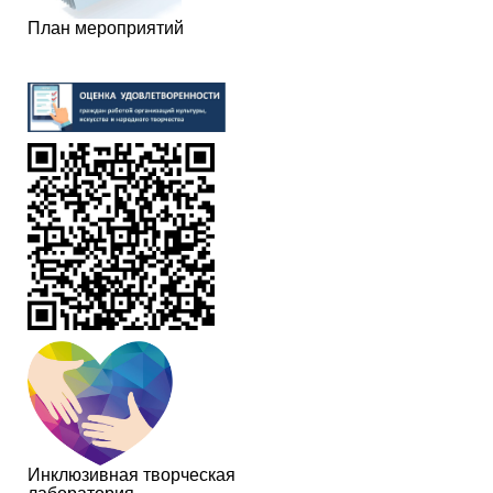
План мероприятий
Инклюзивная творческая