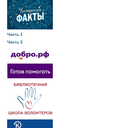
Часть 1
Часть 2