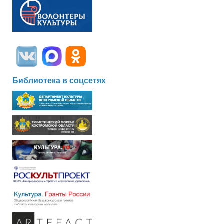
Библиотека в соцсетях