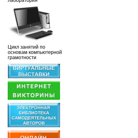
лаборатория
Цикл занятий по
основам компьютерной
грамотности