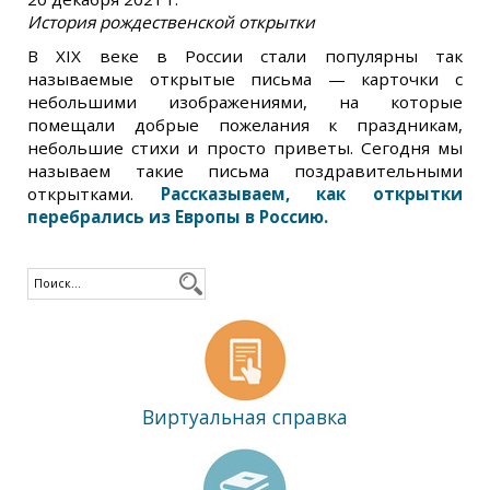
История рождественской открытки
В XIX веке в России стали популярны так
называемые открытые письма — карточки с
небольшими изображениями, на которые
помещали добрые пожелания к праздникам,
небольшие стихи и просто приветы. Сегодня мы
называем такие письма поздравительными
открытками.
Рассказываем, как открытки
перебрались из Европы в Россию.
Виртуальная справка