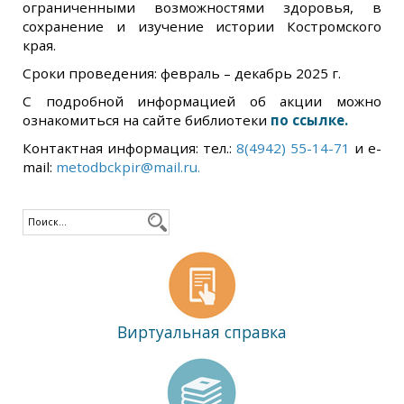
ограниченными возможностями здоровья, в
сохранение и изучение истории Костромского
края.
Сроки проведения: февраль – декабрь 2025 г.
С подробной информацией об акции можно
ознакомиться на сайте библиотеки
по ссылке.
Контактная информация: тел.:
8(4942) 55-14-71
и e-
mail:
metodbckpir@mail.ru.
Виртуальная справка