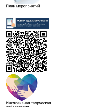
План мероприятий
Инклюзивная творческая