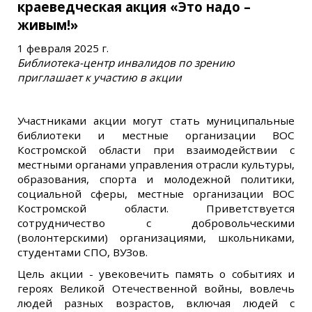
краеведческая акция «Это надо –
живым!»
1 февраля 2025 г.
Библиотека-центр инвалидов по зрению
приглашает к участию в акции
Участниками акции могут стать муниципальные
библиотеки и местные организации ВОС
Костромской области при взаимодействии с
местными органами управления отрасли культуры,
образования, спорта и молодежной политики,
социальной сферы, местные организации ВОС
Костромской области. Приветствуется
сотрудничество с добровольческими
(волонтерскими) организациями, школьниками,
студентами СПО, ВУЗов.
Цель акции - увековечить память о событиях и
героях Великой Отечественной войны, вовлечь
людей разных возрастов, включая людей с