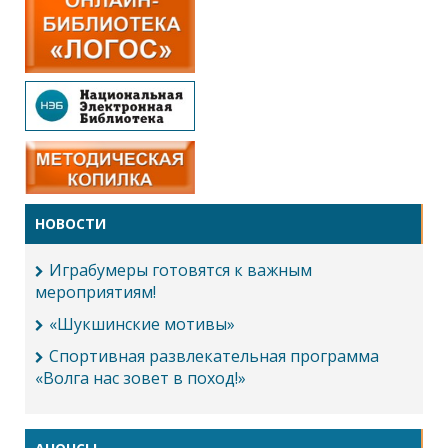
НОВОСТИ
Играбумеры готовятся к важным
мероприятиям!
«Шукшинские мотивы»
Спортивная развлекательная программа
«Волга нас зовет в поход!»