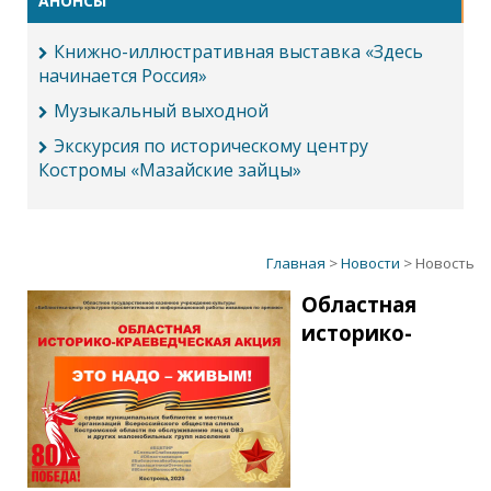
АНОНСЫ
Книжно-иллюстративная выставка «Здесь
начинается Россия»
Музыкальный выходной
Экскурсия по историческому центру
Костромы «Мазайские зайцы»
Главная
>
Новости
> Новость
Областная
историко-