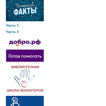
Часть 1
Часть 2