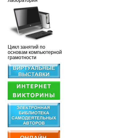
лаборатория
Цикл занятий по
основам компьютерной
грамотности