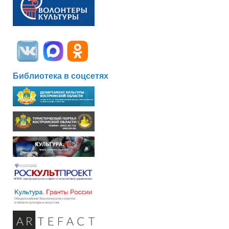
Библиотека в соцсетях