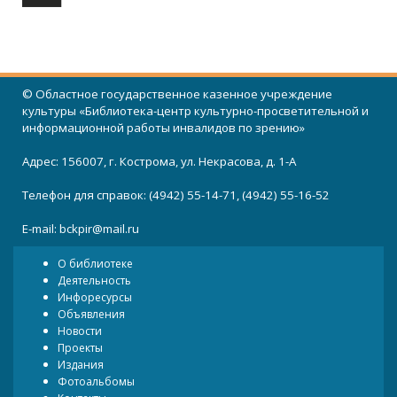
© Областное государственное казенное учреждение
культуры «Библиотека-центр культурно-просветительной и
информационной работы инвалидов по зрению»
Адрес: 156007, г. Кострома, ул. Некрасова, д. 1-А
Телефон для справок: (4942) 55-14-71, (4942) 55-16-52
E-mail:
bckpir@mail.ru
О библиотеке
Деятельность
Инфоресурсы
Объявления
Новости
Проекты
Издания
Фотоальбомы