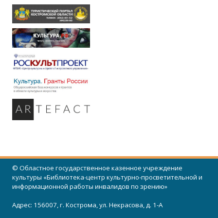
© Областное государственное казенное учреждение
культуры «Библиотека-центр культурно-просветительной и
информационной работы инвалидов по зрению»
Адрес: 156007, г. Кострома, ул. Некрасова, д. 1-А