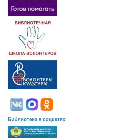
Библиотека в соцсетях