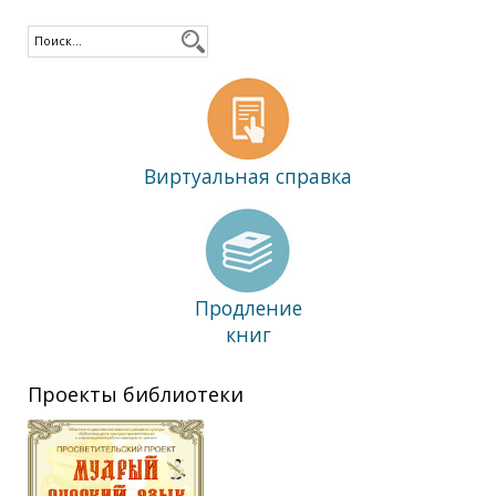
Виртуальная справка
Продление
книг
Проекты библиотеки