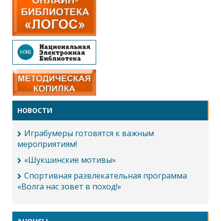
НОВОСТИ
Играбумеры готовятся к важным
мероприятиям!
«Шукшинские мотивы»
Спортивная развлекательная программа
«Волга нас зовет в поход!»