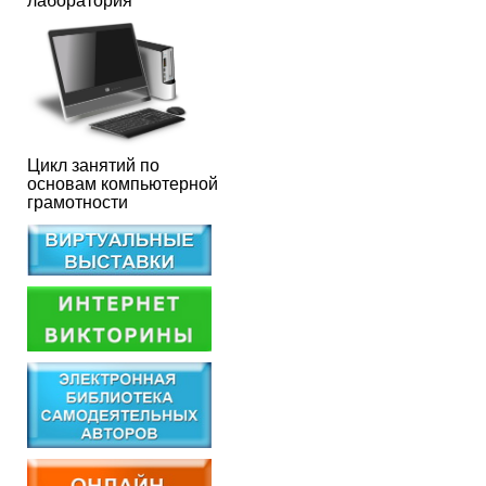
лаборатория
Цикл занятий по
основам компьютерной
грамотности