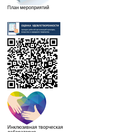
План мероприятий
Инклюзивная творческая