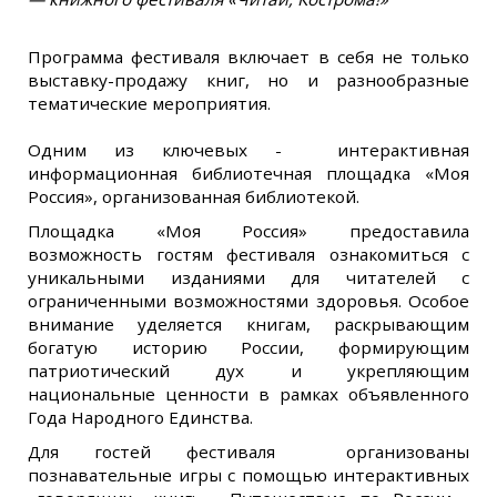
Программа фестиваля включает в себя не только
выставку-продажу книг, но и разнообразные
тематические мероприятия.
Одним из ключевых - интерактивная
информационная библиотечная площадка «Моя
Россия», организованная библиотекой.
Площадка «Моя Россия» предоставила
возможность гостям фестиваля ознакомиться с
уникальными изданиями для читателей с
ограниченными возможностями здоровья. Особое
внимание уделяется книгам, раскрывающим
богатую историю России, формирующим
патриотический дух и укрепляющим
национальные ценности в рамках объявленного
Года Народного Единства.
Для гостей фестиваля организованы
познавательные игры с помощью интерактивных