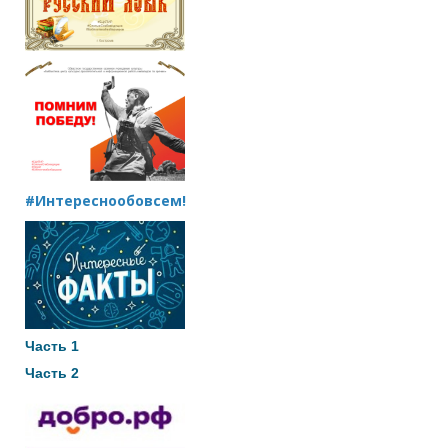
#Интереснообовсем!
Часть 1
Часть 2