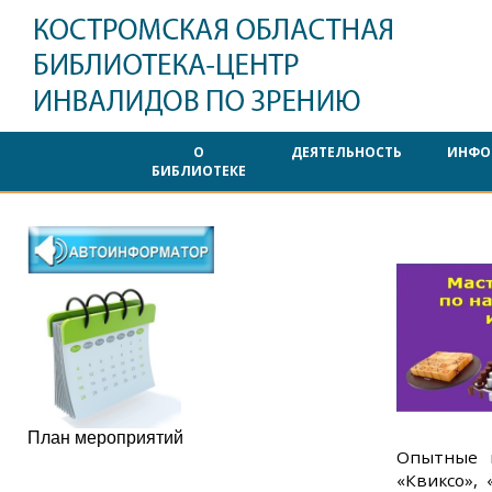
О
ДЕЯТЕЛЬНОСТЬ
ИНФО
БИБЛИОТЕКЕ
План мероприятий
Опытные и
«Квиксо»,