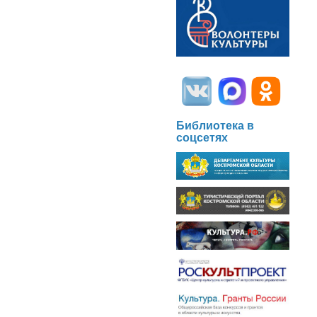
Библиотека в
соцсетях