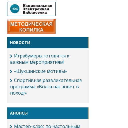
НОВОСТИ
Играбумеры готовятся к
важным мероприятиям!
«Шукшинские мотивы»
Спортивная развлекательная
программа «Волга нас зовет в
поход!»
АНОНСЫ
Мастер-класс по настольным