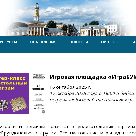
РЕСУРСЫ
ОБЪЯВЛЕНИЯ
НОВОСТИ
ПРОЕКТЫ
И
Игровая площадка «ИграБУ
16 октября 2025 г.
17 октября 2025 года в 16:00 в библи
встреча любителей настольных игр
гроки и новички сразятся в увлекательных партиях 
 «Ерундопель» и других. Все настольные игры адапти