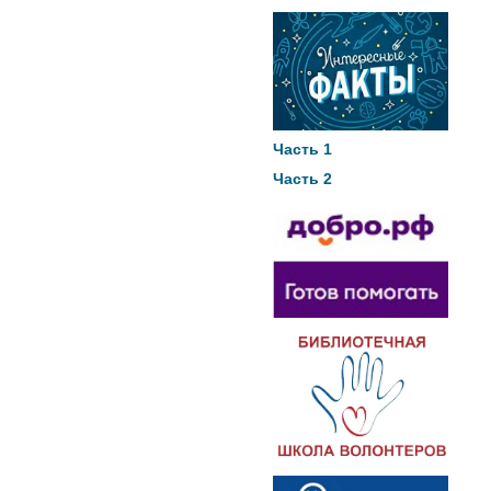
Часть 1
Часть 2