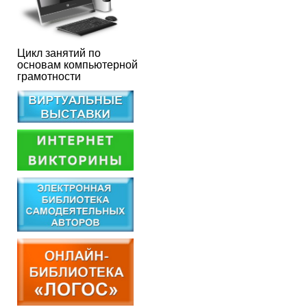
Цикл занятий по
основам компьютерной
грамотности