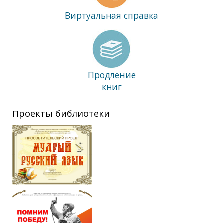
Виртуальная справка
Продление
книг
Проекты библиотеки