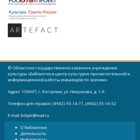
© Областное государственное казенное учреждение
культуры «Библиотека-центр культурно-просветительной и
информационной работы инвалидов по зрению»
Адрес: 156007, г. Кострома, ул. Некрасова, д. 1-А
Телефон для справок: (4942) 55-14-71, (4942) 55-16-52
E-mail:
bckpir@mail.ru
О библиотеке
Деятельность
Инфоресурсы