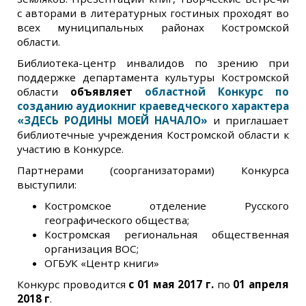
с авторами в литературных гостиных проходят во
всех муниципальных районах Костромской
области.
Библиотека-центр инвалидов по зрению при
поддержке департамента культуры Костромской
области
объявляет
областной Конкурс по
созданию аудиокниг краеведческого характера
«ЗДЕСЬ РОДИНЫ МОЕЙ НАЧАЛО»
и приглашает
библиотечные учреждения Костромской области к
участию в Конкурсе.
Партнерами (соорганизаторами) Конкурса
выступили:
Костромское отделение Русского
географического общества;
Костромская региональная общественная
организация ВОС;
ОГБУК «Центр книги»
Конкурс проводится
с 01 мая 2017 г.
по
01 апреля
2018 г
.