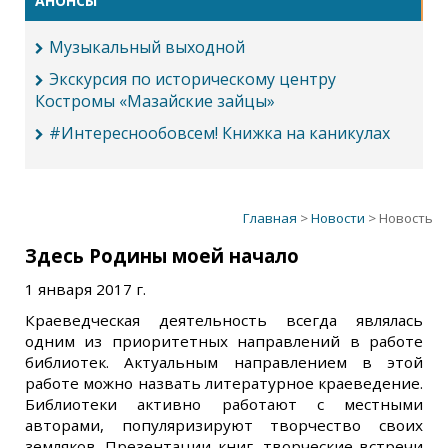
АНОНСЫ
Музыкальный выходной
Экскурсия по историческому центру
Костромы «Мазайские зайцы»
#Интереснообовсем! Книжка на каникулах
Главная
>
Новости
> Новость
Здесь Родины моей начало
1 января 2017 г.
Краеведческая деятельность всегда являлась
одним из приоритетных направлений в работе
библиотек. Актуальным направлением в этой
работе можно назвать литературное краеведение.
Библиотеки активно работают с местными
авторами, популяризируют творчество своих
земляков. Презентации книг, творческие встречи