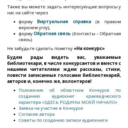
Также вы можете задать интересующие вопросы у
нас на сайте через
форму
Виртуальная справка
(в правом
верхнем углу),
форму
Обратная связь
(Контакты – Обратная
связь)
Не забудьте сделать пометку
«На конкурс»
Будем рады видеть вас, уважаемые
библиотекари, в числе конкурсантов и вместе с
нашими читателями ждем рассказы, стихи,
повести записанные голосами библиотекарей,
авторов и, конечно же, волонтеров!
Положение об областном Конкурсе по
созданию аудиокниг краеведческого
характера «ЗДЕСЬ РОДИНЫ МОЕЙ НАЧАЛО»
Заявка на участие в Конкурсе
Согласие автора
Советы по созданию записи аудиокниги