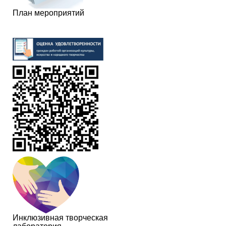
План мероприятий
Инклюзивная творческая