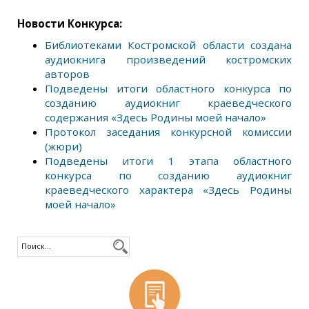
Новости Конкурса:
Библиотеками Костромской области создана
аудиокнига произведений костромских
авторов
Подведены итоги областного конкурса по
созданию аудиокниг краеведческого
содержания «Здесь Родины моей начало»
Протокол заседания конкурсной комиссии
(жюри)
Подведены итоги 1 этапа областного
конкурса по созданию аудиокниг
краеведческого характера «Здесь Родины
моей начало»