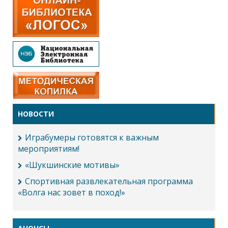
НОВОСТИ
Играбумеры готовятся к важным
мероприятиям!
«Шукшинские мотивы»
Спортивная развлекательная программа
«Волга нас зовет в поход!»