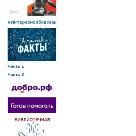
#Интереснообовсем!
Часть 1
Часть 2