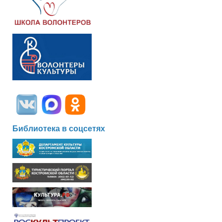
Библиотека в соцсетях