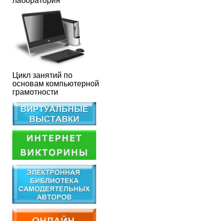
лаборатория
Цикл занятий по
основам компьютерной
грамотности