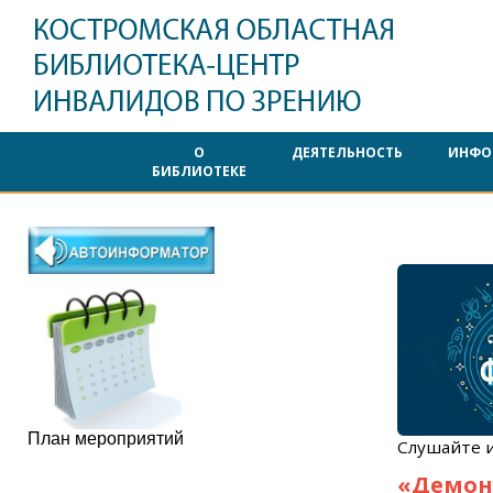
О
ДЕЯТЕЛЬНОСТЬ
ИНФО
БИБЛИОТЕКЕ
План мероприятий
Слушайте и
«Демон