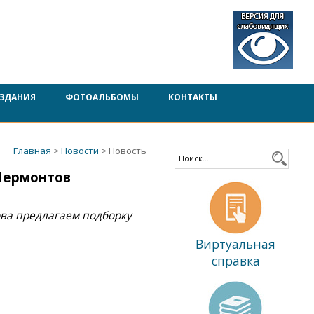
ЗДАНИЯ
ФОТОАЛЬБОМЫ
КОНТАКТЫ
Главная
>
Новости
> Новость
Лермонтов
ва предлагаем подборку
Виртуальная
справка