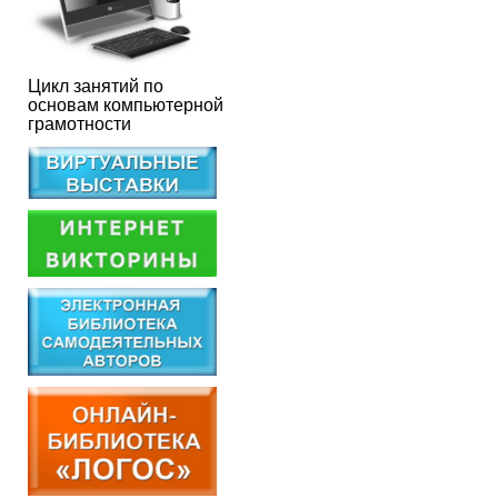
Цикл занятий по
основам компьютерной
грамотности