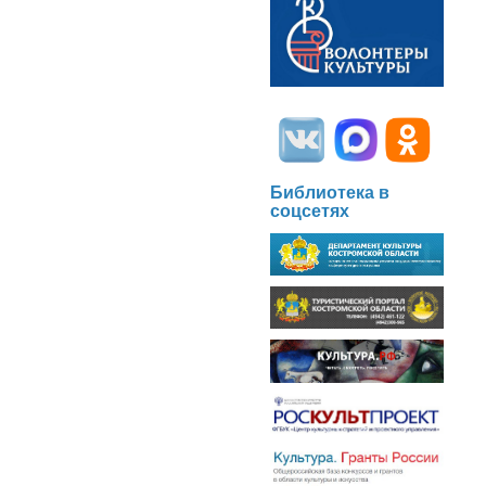
Библиотека в
соцсетях