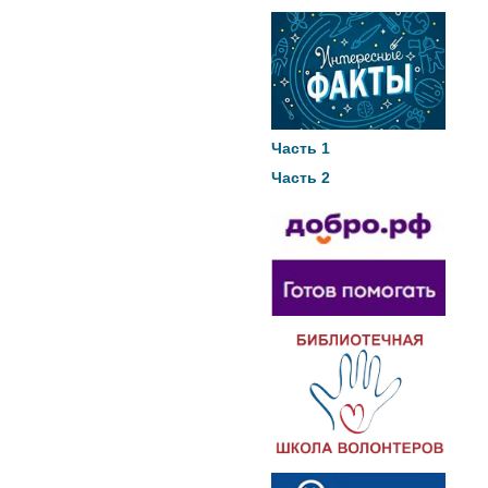
Часть 1
Часть 2