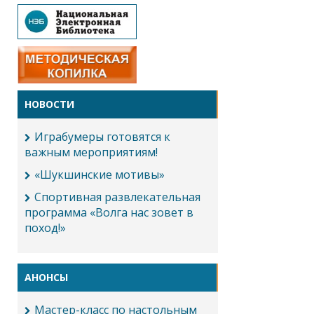
НОВОСТИ
Играбумеры готовятся к
важным мероприятиям!
«Шукшинские мотивы»
Спортивная развлекательная
программа «Волга нас зовет в
поход!»
АНОНСЫ
Мастер-класс по настольным