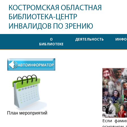
О
ДЕЯТЕЛЬНОСТЬ
ИНФО
БИБЛИОТЕКЕ
План мероприятий
Если фами
основном 