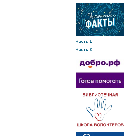
Часть 1
Часть 2