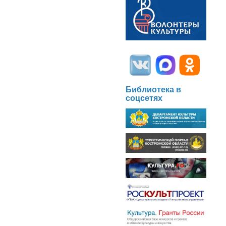
Библиотека в
соцсетях