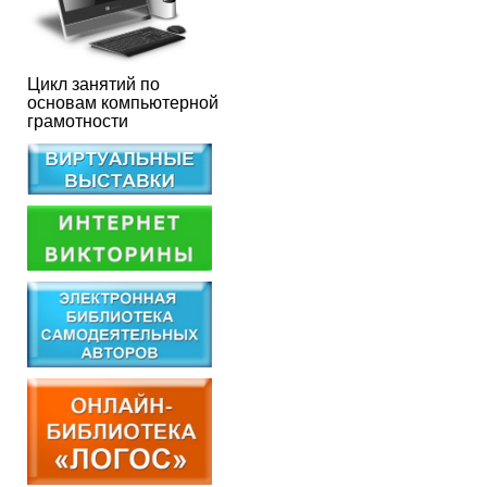
Цикл занятий по
основам компьютерной
грамотности