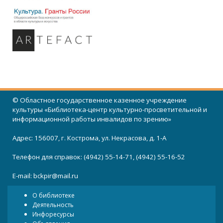
© Областное государственное казенное учреждение
культуры «Библиотека-центр культурно-просветительной и
информационной работы инвалидов по зрению»
Адрес: 156007, г. Кострома, ул. Некрасова, д. 1-А
Телефон для справок: (4942) 55-14-71, (4942) 55-16-52
E-mail:
bckpir@mail.ru
О библиотеке
Деятельность
Инфоресурсы