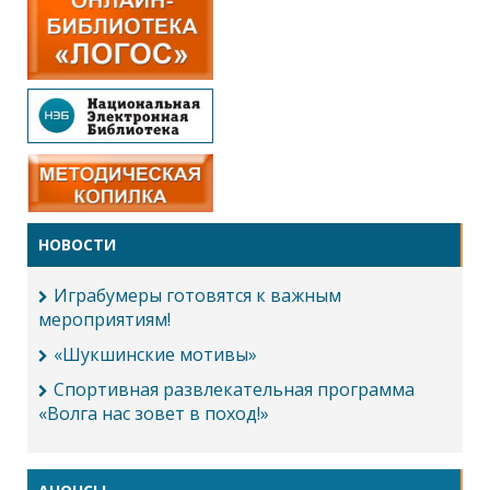
НОВОСТИ
Играбумеры готовятся к важным
мероприятиям!
«Шукшинские мотивы»
Спортивная развлекательная программа
«Волга нас зовет в поход!»