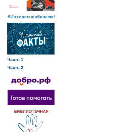
#Интереснообовсем!
Часть 1
Часть 2