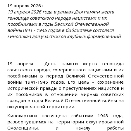
19 апреля 2026 г.
19 апреля 2026 года в рамках Дня памяти жертв
геноцида советского народа нацистами и их
пособниками в годы Великой Отечественной
войны1941 - 1945 годов в библиотеке состоялся
кинопоказ для участников клубных формирований
19 апреля - День памяти жертв геноцида
советского народа, совершенного нацистами и их
пособниками в период Великой Отечественной
войны 1941-1945 годов. Его цель – сохранение
исторической правды о преступлениях нацистов и
их пособников в отношении мирных советских
граждан в годы Великой Отечественной войны на
оккупированной территории.
Кинокартина посвящена событиям 1943 года,
развернувшимся на территории оккупированной
Смоленщины, и началу работы