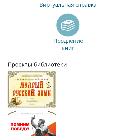
Виртуальная справка
Продление
книг
Проекты библиотеки