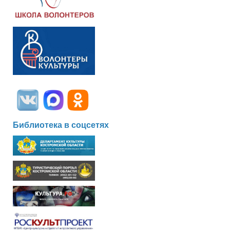
Библиотека в соцсетях