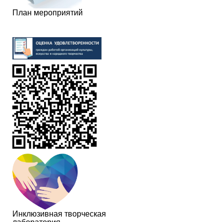
План мероприятий
Инклюзивная творческая