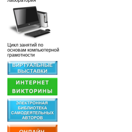
лаборатория
Цикл занятий по
основам компьютерной
грамотности