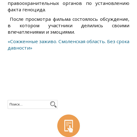
правоохранительных органов по установлению
факта геноцида.
После просмотра фильма состоялось обсуждение,
в котором участники делились своими
впечатлениями и эмоциями.
«Сожженные заживо. Смоленская область. Без срока
давности»