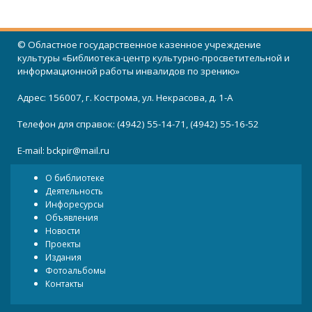
© Областное государственное казенное учреждение
культуры «Библиотека-центр культурно-просветительной и
информационной работы инвалидов по зрению»
Адрес: 156007, г. Кострома, ул. Некрасова, д. 1-А
Телефон для справок: (4942) 55-14-71, (4942) 55-16-52
E-mail:
bckpir@mail.ru
О библиотеке
Деятельность
Инфоресурсы
Объявления
Новости
Проекты
Издания
Фотоальбомы
Контакты