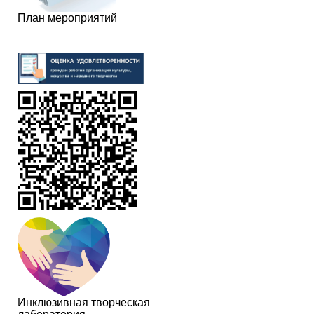
План мероприятий
Инклюзивная творческая