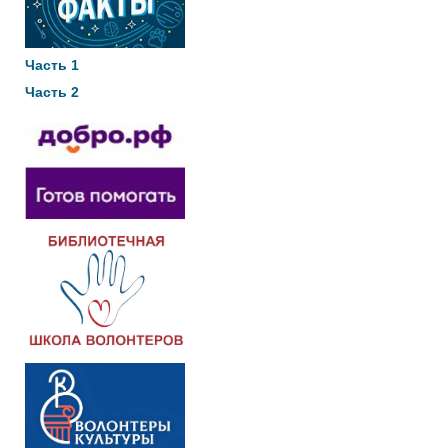
Часть 1
Часть 2