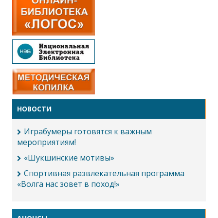
НОВОСТИ
Играбумеры готовятся к важным
мероприятиям!
«Шукшинские мотивы»
Спортивная развлекательная программа
«Волга нас зовет в поход!»