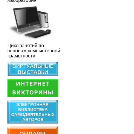
лаборатория
Цикл занятий по
основам компьютерной
грамотности