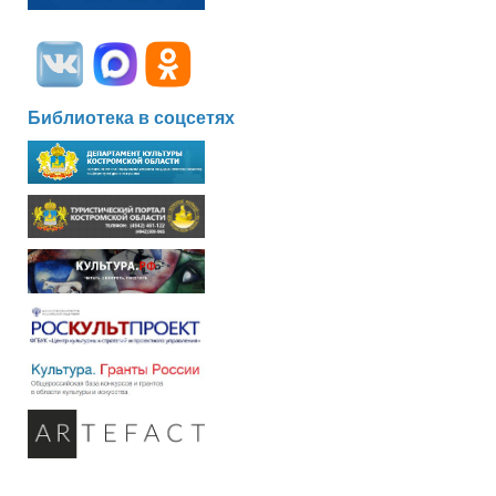
Библиотека в соцсетях