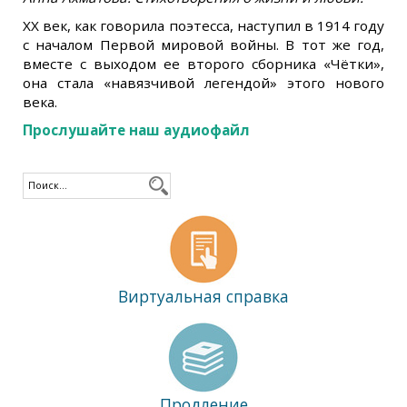
XX век, как говорила поэтесса, наступил в 1914 году
с началом Первой мировой войны. В тот же год,
вместе с выходом ее второго сборника «Чётки»,
она стала «навязчивой легендой» этого нового
века.
Прослушайте наш аудиофайл
Виртуальная справка
Продление