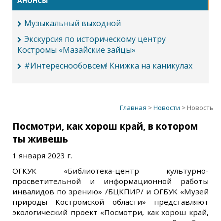
АНОНСЫ
Музыкальный выходной
Экскурсия по историческому центру
Костромы «Мазайские зайцы»
#Интереснообовсем! Книжка на каникулах
Главная
>
Новости
> Новость
Посмотри, как хорош край, в котором
ты живешь
1 января 2023 г.
ОГКУК «Библиотека-центр культурно-
просветительной и информационной работы
инвалидов по зрению» /БЦКПИР/ и ОГБУК «Музей
природы Костромской области» представляют
экологический проект «Посмотри, как хорош край,