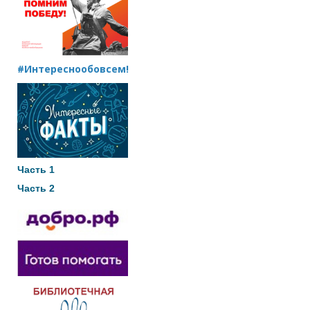
#Интереснообовсем!
Часть 1
Часть 2