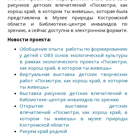
рисунков детских впечатлений «Посмотри, как
хорош край, в котором ты живёшь», которая была
представлена в Музее природы Костромской
области и Библиотеке-центре инвалидов по
зрению, а сейчас доступна в электронном формате.
Новости проекта:
Обобщение опыта работы по формированию
у детей с ОВЗ основ экологической культуры
в рамках экологического проекта «Посмотри,
как хорош край, в котором ты живешь»
Виртуальная выставка детских творческих
работ «Посмотри, как хорош край, в котором
ты живешь»
Выставка рисунков детских впечатлений в
библиотеке-центре инвалидов по зрению
Открытие выставки детских
впечатлений
«
Посмотри, как хорош край, в
котором ты живешь
» в музее природы
Костромской области
Рисуем край родной