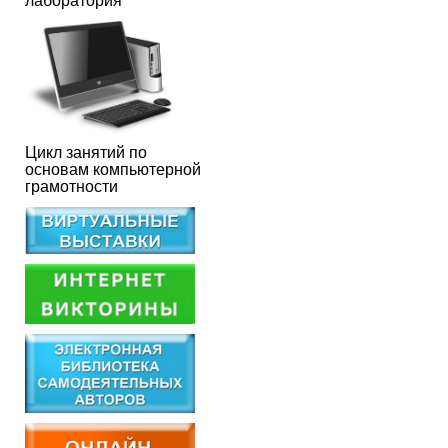
лаборатория
Цикл занятий по
основам компьютерной
грамотности