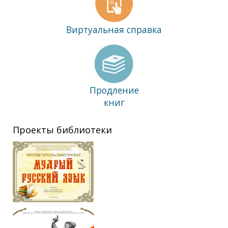
Виртуальная справка
Продление
книг
Проекты библиотеки