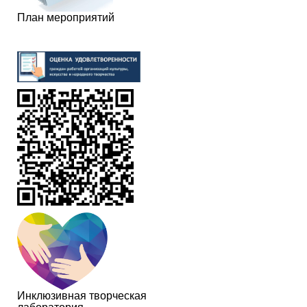
План мероприятий
Инклюзивная творческая