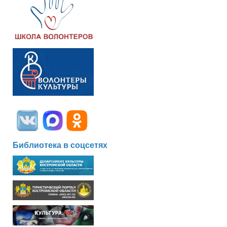
Библиотека в соцсетях