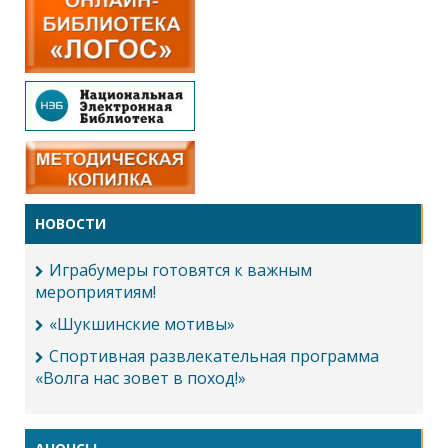
НОВОСТИ
Играбумеры готовятся к важным
мероприятиям!
«Шукшинские мотивы»
Спортивная развлекательная программа
«Волга нас зовет в поход!»