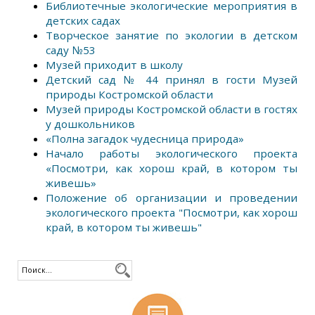
Библиотечные экологические мероприятия в
детских садах
Творческое занятие по экологии в детском
саду №53
Музей приходит в школу
Детский сад № 44 принял в гости Музей
природы Костромской области
Музей природы Костромской области в гостях
у дошкольников
«Полна загадок чудесница природа»
Начало работы экологического проекта
«Посмотри, как хорош край, в котором ты
живешь»
Положение об организации и проведении
экологического проекта "Посмотри, как хорош
край, в котором ты живешь"