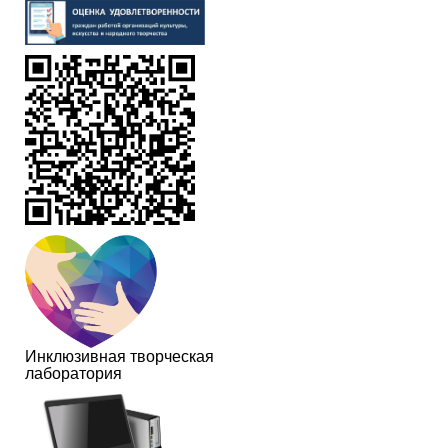
Инклюзивная творческая
лаборатория