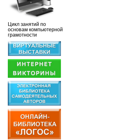
Цикл занятий по
основам компьютерной
грамотности