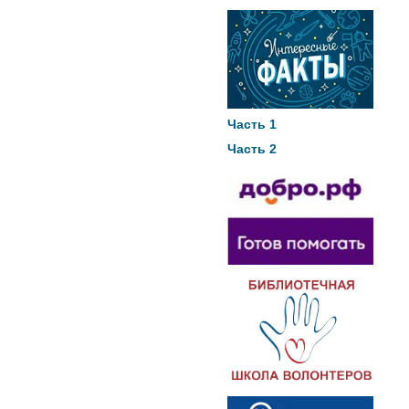
Часть 1
Часть 2