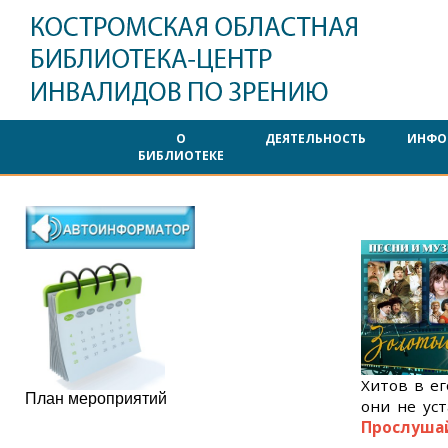
О
ДЕЯТЕЛЬНОСТЬ
ИНФО
БИБЛИОТЕКЕ
Хитов в ег
План мероприятий
они не ус
Прослуша