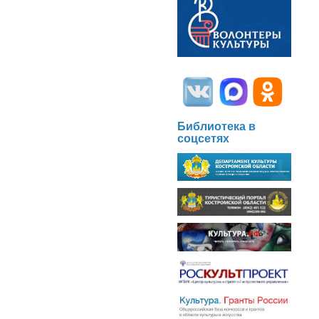
Библиотека в
соцсетях