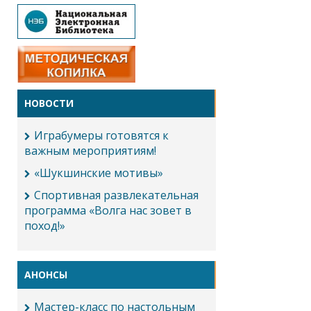
НОВОСТИ
Играбумеры готовятся к
важным мероприятиям!
«Шукшинские мотивы»
Спортивная развлекательная
программа «Волга нас зовет в
поход!»
АНОНСЫ
Мастер-класс по настольным