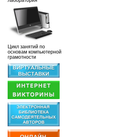
лаборатория
Цикл занятий по
основам компьютерной
грамотности