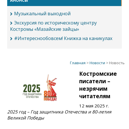
АНОНСЫ
Музыкальный выходной
Экскурсия по историческому центру
Костромы «Мазайские зайцы»
#Интереснообовсем! Книжка на каникулах
Главная
>
Новости
> Новость
Костромские
писатели –
незрячим
читателям
12 мая 2025 г.
2025 год – Год защитника Отечества и 80-летия
Великой Победы