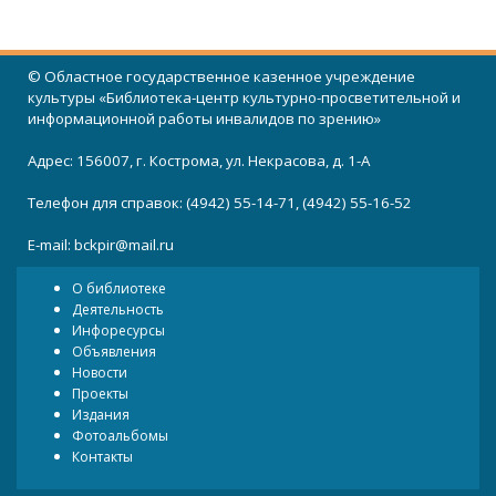
© Областное государственное казенное учреждение
культуры «Библиотека-центр культурно-просветительной и
информационной работы инвалидов по зрению»
Адрес: 156007, г. Кострома, ул. Некрасова, д. 1-А
Телефон для справок: (4942) 55-14-71, (4942) 55-16-52
E-mail:
bckpir@mail.ru
О библиотеке
Деятельность
Инфоресурсы
Объявления
Новости
Проекты
Издания
Фотоальбомы
Контакты