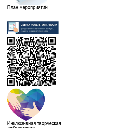
План мероприятий
Инклюзивная творческая