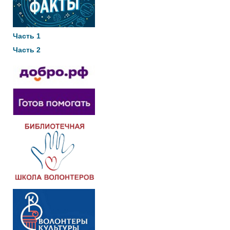
Часть 1
Часть 2