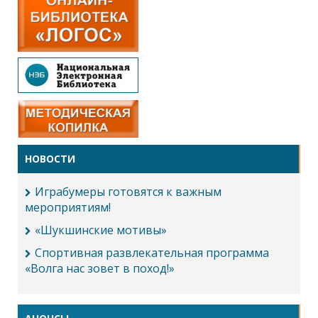
НОВОСТИ
Играбумеры готовятся к важным
мероприятиям!
«Шукшинские мотивы»
Спортивная развлекательная программа
«Волга нас зовет в поход!»