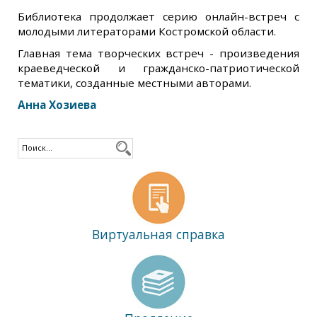
Библиотека продолжает серию онлайн-встреч с
молодыми литераторами Костромской области.
Главная тема творческих встреч - произведения
краеведческой и гражданско-патриотической
тематики, созданные местными авторами.
Анна Хозиева
Виртуальная справка