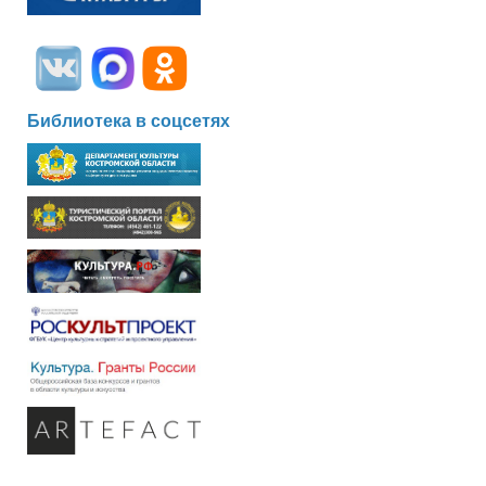
Библиотека в соцсетях