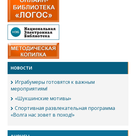
НОВОСТИ
Играбумеры готовятся к важным
мероприятиям!
«Шукшинские мотивы»
Спортивная развлекательная программа
«Волга нас зовет в поход!»