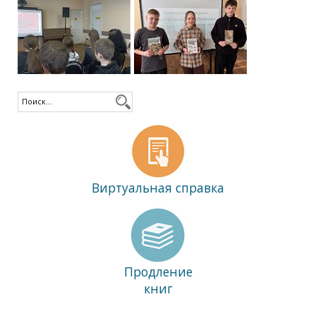
Виртуальная справка
Продление
книг