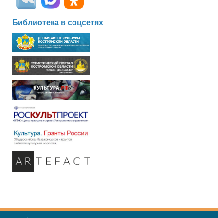
Библиотека в соцсетях