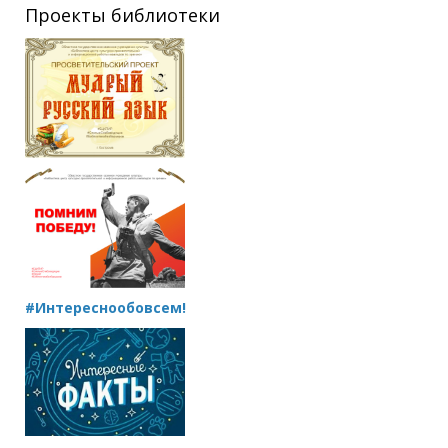
Проекты библиотеки
#Интереснообовсем!