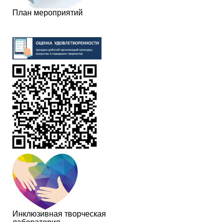
План мероприятий
Инклюзивная творческая