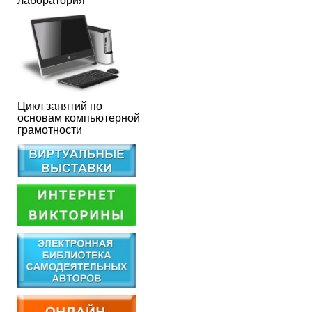
лаборатория
Цикл занятий по
основам компьютерной
грамотности