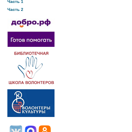
Часть 1
Часть 2