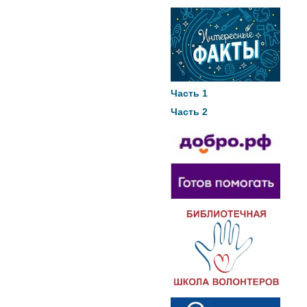
Часть 1
Часть 2