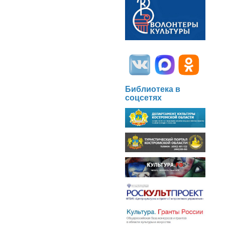
Библиотека в
соцсетях