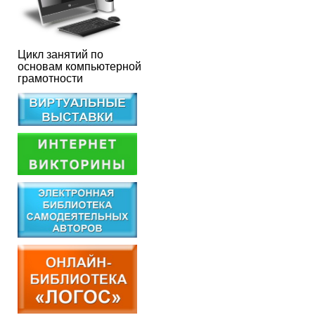
Цикл занятий по
основам компьютерной
грамотности