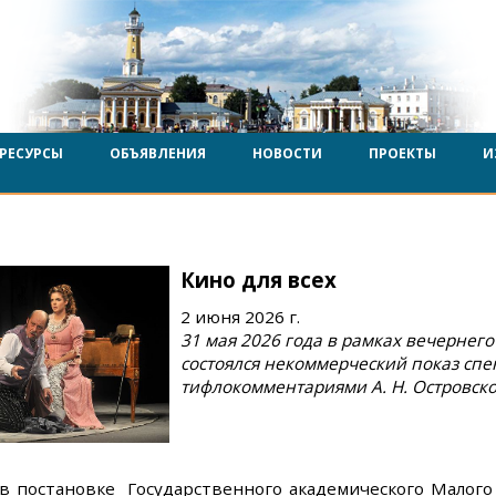
РЕСУРСЫ
ОБЪЯВЛЕНИЯ
НОВОСТИ
ПРОЕКТЫ
И
Кино для всех
2 июня 2026 г.
31 мая 2026 года в рамках вечернего
состоялся некоммерческий показ спек
тифлокомментариями А. Н. Островск
в постановке Государственного академического Малого 