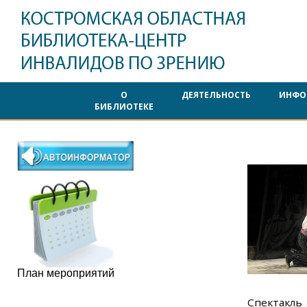
О
ДЕЯТЕЛЬНОСТЬ
ИНФО
БИБЛИОТЕКЕ
План мероприятий
Спектакль 